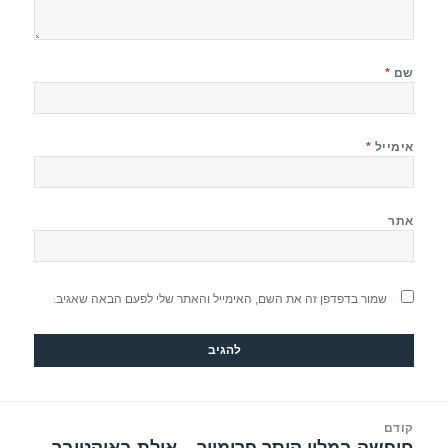
שם
*
אימייל
*
אתר
שמור בדפדפן זה את השם, האימייל והאתר שלי לפעם הבאה שאגיב.
יווט
קודם
הפוסט