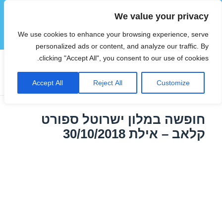
We value your privacy
הוטצימר
We use cookies to enhance your browsing experience, serve
תפריטים
ווידג'טים
personalized ads or content, and analyze our traffic. By
clicking "Accept All", you consent to our use of cookies.
חודש:
אוקטובר 2018
Accept All
Reject All
Customize
חופשה במלון ישרוטל ספורט
קלאב – אילת 30/10/2018