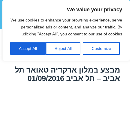
We value your privacy
הוטצימר
We use cookies to enhance your browsing experience, serve
תפריטים
ווידג'טים
personalized ads or content, and analyze our traffic. By
clicking "Accept All", you consent to our use of cookies.
חודש:
אוגוסט 2016
Accept All
Reject All
Customize
מבצע במלון ארקדיה טאואר תל
אביב – תל אביב 01/09/2016