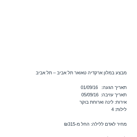
מבצע במלון ארקדיה טאואר תל אביב – תל אביב
תאריך הגעה: 01/09/16
תאריך עזיבה: 05/09/16
אירוח: לינה וארוחת בוקר
לילות: 4
מחיר לאדם ללילה: החל מ-₪315