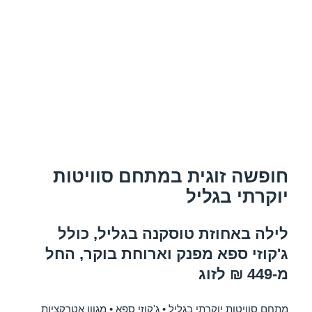
חופשה זוגית במתחם סוויטות
יוקרתי בגליל
לילה באחוזת טוסקנה בגליל, כולל
ג'קוזי ספא מפנק וארוחת בוקר, החל
מ-449 ₪ לזוג
מתחם סוויטות יוקרתי בגליל • ג'קוזי ספא • מגוון אטרקציות