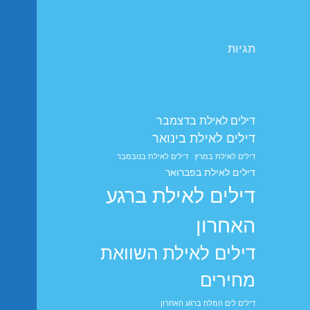
תגיות
דילים לאילת בדצמבר
דילים לאילת בינואר
דילים לאילת במרץ
דילים לאילת בנובמבר
דילים לאילת בפברואר
דילים לאילת ברגע
האחרון
דילים לאילת השוואת
מחירים
דילים לים המלח ברגע האחרון