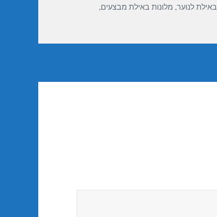
באילת לנוער
,
מלונות באילת מבצעים
,