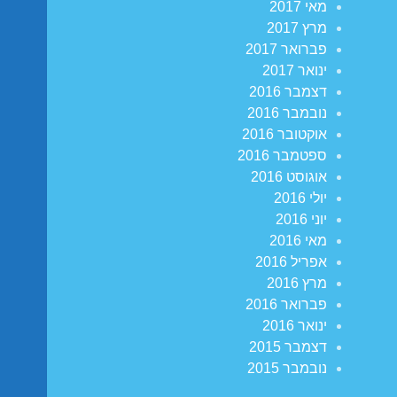
מאי 2017
מרץ 2017
פברואר 2017
ינואר 2017
דצמבר 2016
נובמבר 2016
אוקטובר 2016
ספטמבר 2016
אוגוסט 2016
יולי 2016
יוני 2016
מאי 2016
אפריל 2016
מרץ 2016
פברואר 2016
ינואר 2016
דצמבר 2015
נובמבר 2015