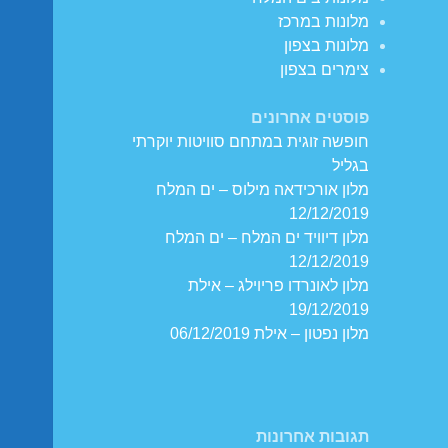
מלונות במרכז
מלונות בצפון
צימרים בצפון
פוסטים אחרונים
חופשה זוגית במתחם סוויטות יוקרתי
בגליל
מלון אורכידאה מילוס – ים המלח
12/12/2019
מלון דיוויד ים המלח – ים המלח
12/12/2019
מלון לאונרדו פריוילג – אילת
19/12/2019
מלון נפטון – אילת 06/12/2019
תגובות אחרונות