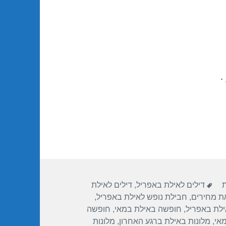
.
תגיות
ת
דילים לאילת באפריל
,
דילים לאילת
את מחירים
,
חבילת נופש לאילת באפריל
,
לת באפריל
,
חופשה באילת במאי
,
חופשה
מאי
,
מלונות באילת ברגע האחרון
,
מלונות