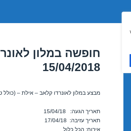
חופשה במלון לאונרד
15/04/2018
מבצע במלון לאונרדו קלאב – אילת – (כולל ט
תאריך הגעה: 15/04/18
תאריך עזיבה: 17/04/18
אירוח: הכל כלול