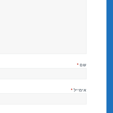
שם
*
אימייל
*