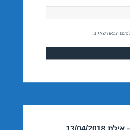
לפעם הבאה שאגיב.
13/04/20