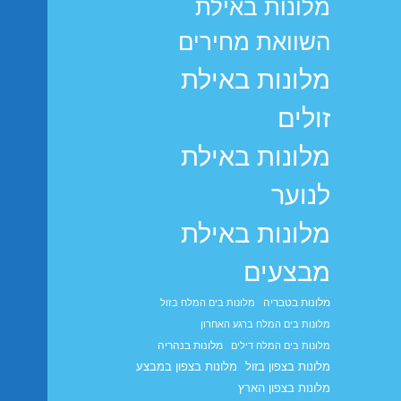
מלונות באילת
השוואת מחירים
מלונות באילת
זולים
מלונות באילת
לנוער
מלונות באילת
מבצעים
מלונות בטבריה
מלונות בים המלח בזול
מלונות בים המלח ברגע האחרון
מלונות בנהריה
מלונות בים המלח דילים
מלונות בצפון בזול
מלונות בצפון במבצע
מלונות בצפון הארץ