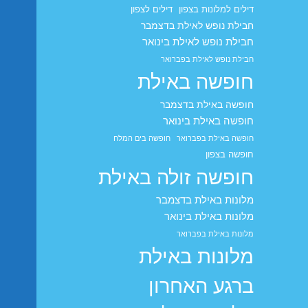
דילים למלונות בצפון
דילים לצפון
חבילת נופש לאילת בדצמבר
חבילת נופש לאילת בינואר
חבילת נופש לאילת בפברואר
חופשה באילת
חופשה באילת בדצמבר
חופשה באילת בינואר
חופשה באילת בפברואר
חופשה בים המלח
חופשה בצפון
חופשה זולה באילת
מלונות באילת בדצמבר
מלונות באילת בינואר
מלונות באילת בפברואר
מלונות באילת
ברגע האחרון