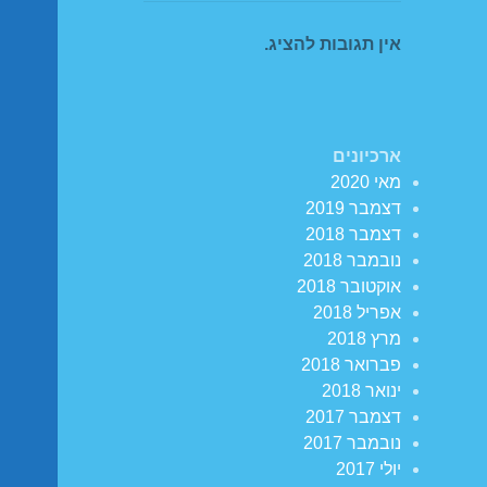
אין תגובות להציג.
ארכיונים
מאי 2020
דצמבר 2019
דצמבר 2018
נובמבר 2018
אוקטובר 2018
אפריל 2018
מרץ 2018
פברואר 2018
ינואר 2018
דצמבר 2017
נובמבר 2017
יולי 2017