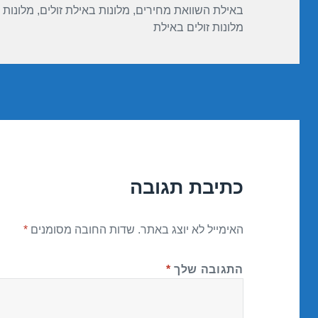
באילת השוואת מחירים
,
מלונות באילת זולים
,
מלונות 
מלונות זולים באילת
כתיבת תגובה
האימייל לא יוצג באתר.
שדות החובה מסומנים
*
התגובה שלך
*