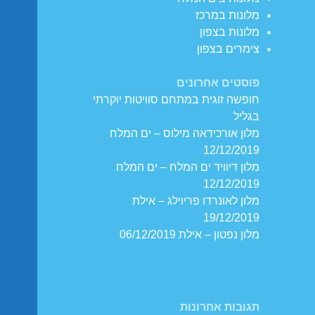
מלונות במרכז
מלונות בצפון
צימרים בצפון
פוסטים אחרונים
חופשה זוגית במתחם סוויטות יוקרתי
בגליל
מלון אורכידאה מילוס – ים המלח
12/12/2019
מלון דיוויד ים המלח – ים המלח
12/12/2019
מלון לאונרדו פריוילג – אילת
19/12/2019
מלון נפטון – אילת 06/12/2019
תגובות אחרונות