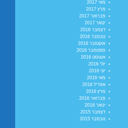
מאי 2017
מרץ 2017
פברואר 2017
ינואר 2017
דצמבר 2016
נובמבר 2016
אוקטובר 2016
ספטמבר 2016
אוגוסט 2016
יולי 2016
יוני 2016
מאי 2016
אפריל 2016
מרץ 2016
פברואר 2016
ינואר 2016
דצמבר 2015
נובמבר 2015