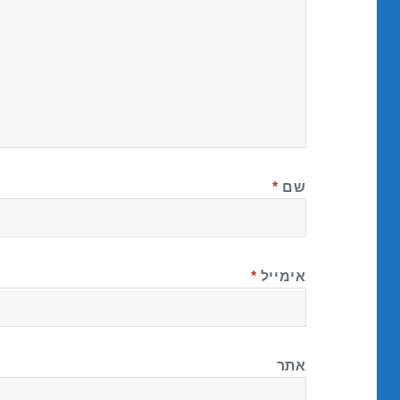
שם
*
אימייל
*
אתר