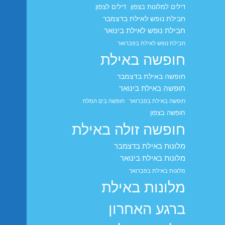
דילים למלונות בצפון
דילים לצפון
חבילת נופש לאילת בדצמבר
חבילת נופש לאילת בינואר
חבילת נופש לאילת בפברואר
חופשה באילת
חופשה באילת בדצמבר
חופשה באילת בינואר
חופשה באילת בפברואר
חופשה בים המלח
חופשה בצפון
חופשה זולה באילת
מלונות באילת בדצמבר
מלונות באילת בינואר
מלונות באילת בפברואר
מלונות באילת
ברגע האחרון