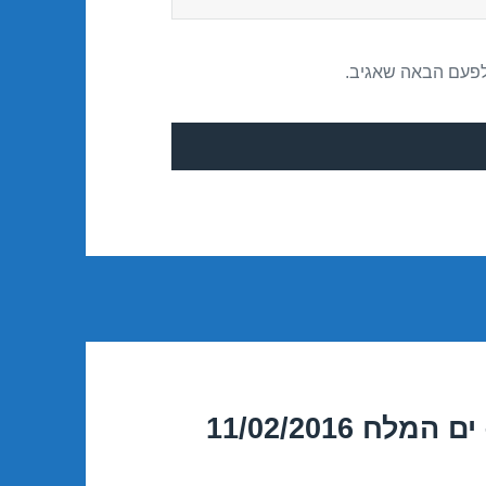
לפעם הבאה שאגיב.
 11/02/2016