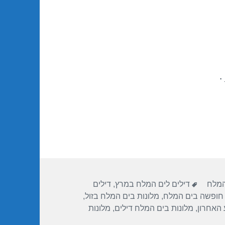
.
תגיות
המלח
דילים לים המלח במרץ
,
דילים
חופשה בים המלח
,
מלונות בים המלח בזול
,
 האחרון
,
מלונות בים המלח דילים
,
מלונות