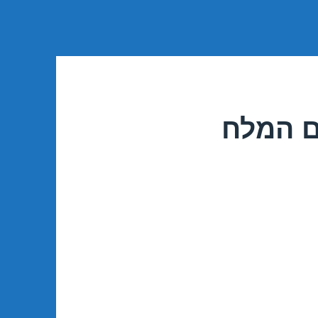
ם המלח