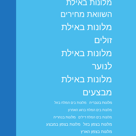
מלונות באילת
השוואת מחירים
מלונות באילת
זולים
מלונות באילת
לנוער
מלונות באילת
מבצעים
מלונות בטבריה
מלונות בים המלח בזול
מלונות בים המלח ברגע האחרון
מלונות בנהריה
מלונות בים המלח דילים
מלונות בצפון בזול
מלונות בצפון במבצע
מלונות בצפון הארץ