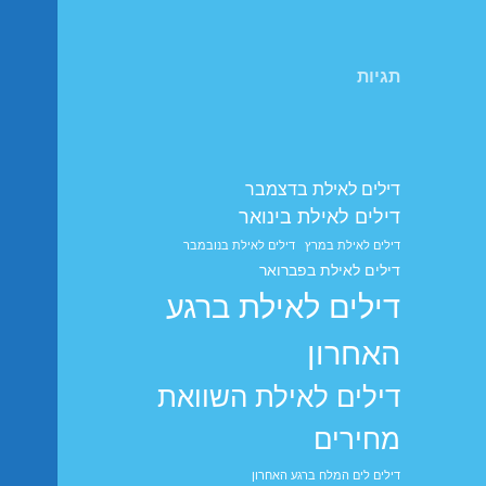
תגיות
דילים לאילת בדצמבר
דילים לאילת בינואר
דילים לאילת במרץ
דילים לאילת בנובמבר
דילים לאילת בפברואר
דילים לאילת ברגע
האחרון
דילים לאילת השוואת
מחירים
דילים לים המלח ברגע האחרון