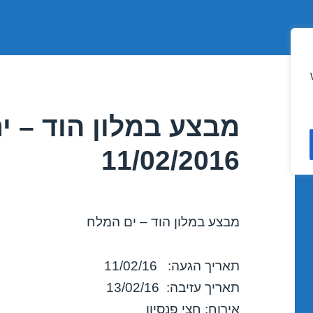
מבצע במלון הוד – י
11/02/2016
מבצע במלון הוד – ים המלח
תאריך הגעה: 11/02/16
תאריך עזיבה: 13/02/16
אירוח: חצי פנסיון