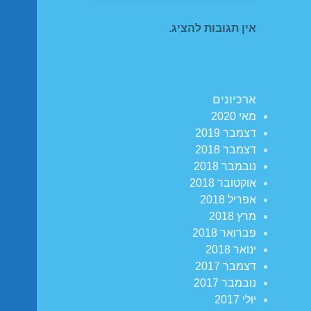
אין תגובות להציג.
ארכיונים
מאי 2020
דצמבר 2019
דצמבר 2018
נובמבר 2018
אוקטובר 2018
אפריל 2018
מרץ 2018
פברואר 2018
ינואר 2018
דצמבר 2017
נובמבר 2017
יולי 2017