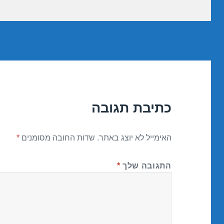
כתיבת תגובה
האימייל לא יוצג באתר.
שדות החובה מסומנים
*
התגובה שלך
*