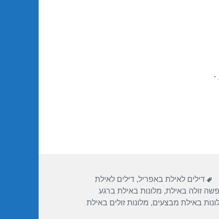
.
תגיות
דילים לאילת באפריל
,
דילים לאילת
פשה זולה באילת
,
מלונות באילת ברגע
ונות באילת מבצעים
,
מלונות זולים באילת