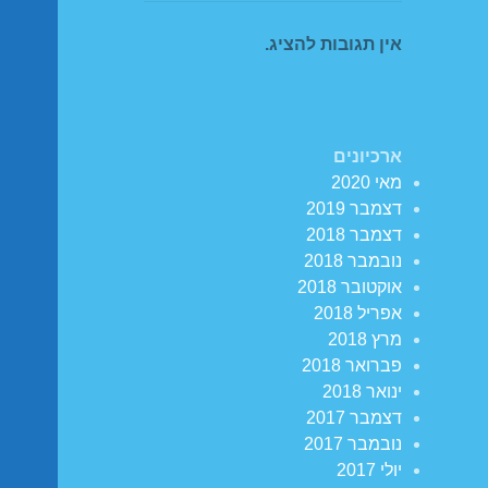
אין תגובות להציג.
ארכיונים
מאי 2020
דצמבר 2019
דצמבר 2018
נובמבר 2018
אוקטובר 2018
אפריל 2018
מרץ 2018
פברואר 2018
ינואר 2018
דצמבר 2017
נובמבר 2017
יולי 2017