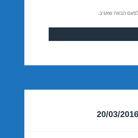
לפעם הבאה שאגיב.