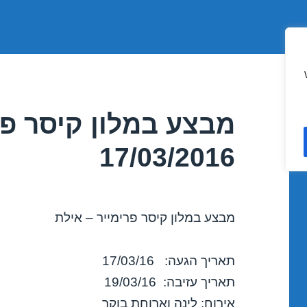
מבצע במלון קיסר פר
17/03/2016
מבצע במלון קיסר פרימייר – אילת
תאריך הגעה: 17/03/16
תאריך עזיבה: 19/03/16
אירוח: לינה וארוחת בוקר