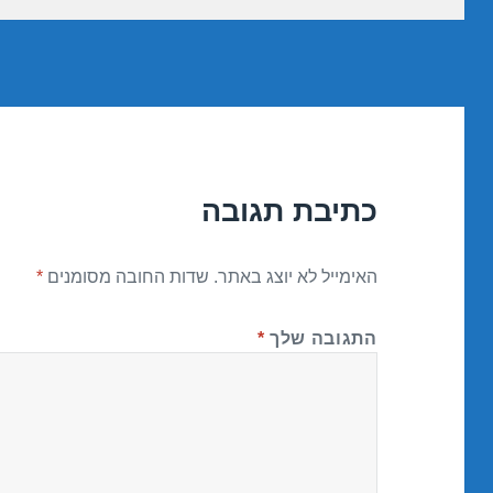
כתיבת תגובה
האימייל לא יוצג באתר.
שדות החובה מסומנים
*
התגובה שלך
*