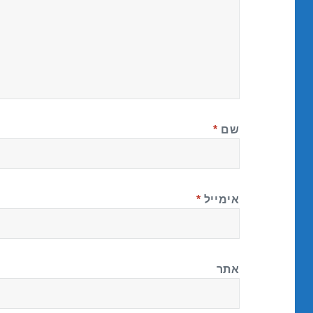
שם
*
אימייל
*
אתר