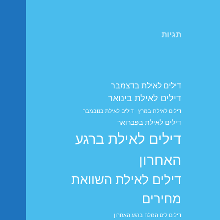
תגיות
דילים לאילת בדצמבר
דילים לאילת בינואר
דילים לאילת במרץ
דילים לאילת בנובמבר
דילים לאילת בפברואר
דילים לאילת ברגע
האחרון
דילים לאילת השוואת
מחירים
דילים לים המלח ברגע האחרון