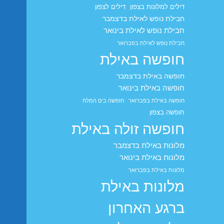
דילים למלונות בצפון
דילים לצפון
חבילת נופש לאילת בדצמבר
חבילת נופש לאילת בינואר
חבילת נופש לאילת בפברואר
חופשה באילת
חופשה באילת בדצמבר
חופשה באילת בינואר
חופשה באילת בפברואר
חופשה בים המלח
חופשה בצפון
חופשה זולה באילת
מלונות באילת בדצמבר
מלונות באילת בינואר
מלונות באילת בפברואר
מלונות באילת
ברגע האחרון