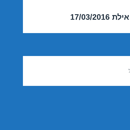
17/03/