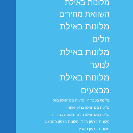
מלונות באילת
השוואת מחירים
מלונות באילת
זולים
מלונות באילת
לנוער
מלונות באילת
מבצעים
מלונות בטבריה
מלונות בים המלח בזול
מלונות בים המלח ברגע האחרון
מלונות בנהריה
מלונות בים המלח דילים
מלונות בצפון בזול
מלונות בצפון במבצע
מלונות בצפון הארץ