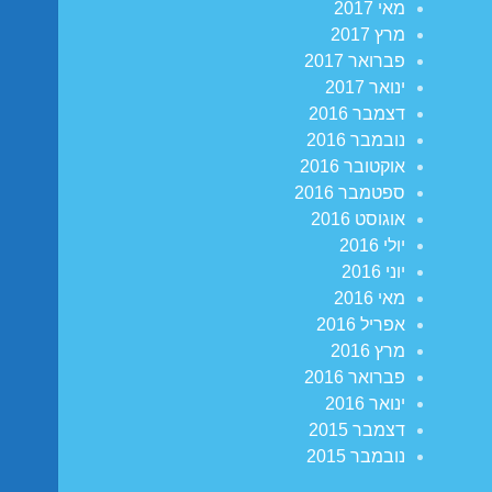
מאי 2017
מרץ 2017
פברואר 2017
ינואר 2017
דצמבר 2016
נובמבר 2016
אוקטובר 2016
ספטמבר 2016
אוגוסט 2016
יולי 2016
יוני 2016
מאי 2016
אפריל 2016
מרץ 2016
פברואר 2016
ינואר 2016
דצמבר 2015
נובמבר 2015