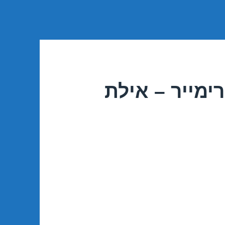
ימייר – אילת