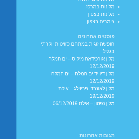
מלונות במרכז
מלונות בצפון
צימרים בצפון
פוסטים אחרונים
חופשה זוגית במתחם סוויטות יוקרתי
בגליל
מלון אורכידאה מילוס – ים המלח
12/12/2019
מלון דיוויד ים המלח – ים המלח
12/12/2019
מלון לאונרדו פריוילג – אילת
19/12/2019
מלון נפטון – אילת 06/12/2019
תגובות אחרונות