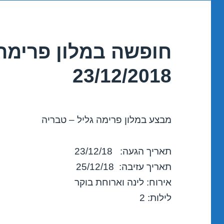
חופשה במלון פרימה 
23/12/2018
מבצע במלון פרימה גליל – טבריה
תאריך הגעה: 23/12/18
תאריך עזיבה: 25/12/18
אירוח: לינה וארוחת בוקר
לילות: 2