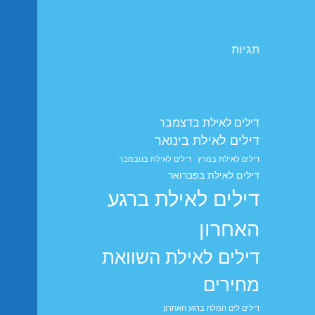
תגיות
דילים לאילת בדצמבר
דילים לאילת בינואר
דילים לאילת במרץ
דילים לאילת בנובמבר
דילים לאילת בפברואר
דילים לאילת ברגע
האחרון
דילים לאילת השוואת
מחירים
דילים לים המלח ברגע האחרון