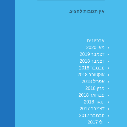
אין תגובות להציג.
ארכיונים
מאי 2020
דצמבר 2019
דצמבר 2018
נובמבר 2018
אוקטובר 2018
אפריל 2018
מרץ 2018
פברואר 2018
ינואר 2018
דצמבר 2017
נובמבר 2017
יולי 2017