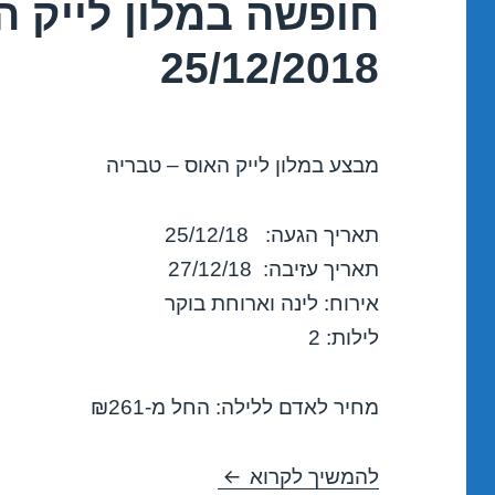
חופשה במלון לייק ה
25/12/2018
מבצע במלון לייק האוס – טבריה
תאריך הגעה: 25/12/18
תאריך עזיבה: 27/12/18
אירוח: לינה וארוחת בוקר
לילות: 2
מחיר לאדם ללילה: החל מ-₪261
חופשה במלון לייק האוס – טבריה – 18
להמשיך לקרוא