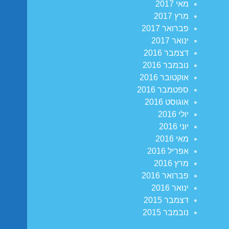
מאי 2017
מרץ 2017
פברואר 2017
ינואר 2017
דצמבר 2016
נובמבר 2016
אוקטובר 2016
ספטמבר 2016
אוגוסט 2016
יולי 2016
יוני 2016
מאי 2016
אפריל 2016
מרץ 2016
פברואר 2016
ינואר 2016
דצמבר 2015
נובמבר 2015