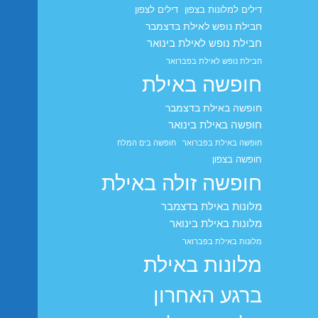
דילים למלונות בצפון
דילים לצפון
חבילת נופש לאילת בדצמבר
חבילת נופש לאילת בינואר
חבילת נופש לאילת בפברואר
חופשה באילת
חופשה באילת בדצמבר
חופשה באילת בינואר
חופשה באילת בפברואר
חופשה בים המלח
חופשה בצפון
חופשה זולה באילת
מלונות באילת בדצמבר
מלונות באילת בינואר
מלונות באילת בפברואר
מלונות באילת
ברגע האחרון