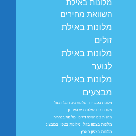
מלונות באילת
השוואת מחירים
מלונות באילת
זולים
מלונות באילת
לנוער
מלונות באילת
מבצעים
מלונות בטבריה
מלונות בים המלח בזול
מלונות בים המלח ברגע האחרון
מלונות בנהריה
מלונות בים המלח דילים
מלונות בצפון בזול
מלונות בצפון במבצע
מלונות בצפון הארץ