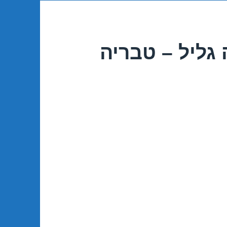
גליל – טבריה