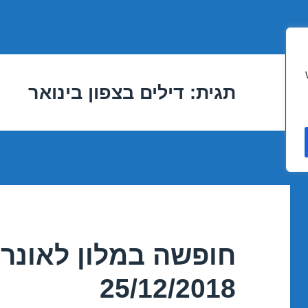
תגית:
דילים בצפון בינואר
חופשה במלון לאונרד
25/12/2018