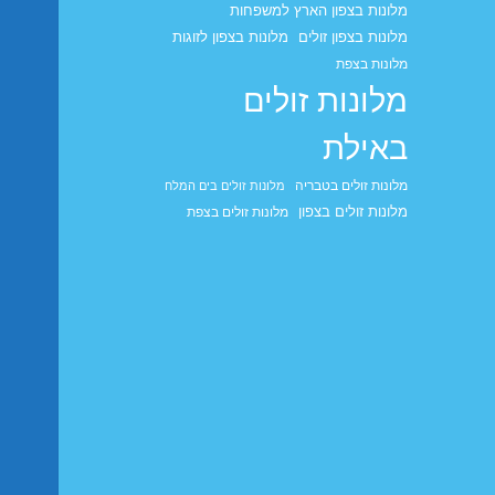
מלונות בצפון הארץ למשפחות
מלונות בצפון זולים
מלונות בצפון לזוגות
מלונות בצפת
מלונות זולים
באילת
מלונות זולים בטבריה
מלונות זולים בים המלח
מלונות זולים בצפון
מלונות זולים בצפת