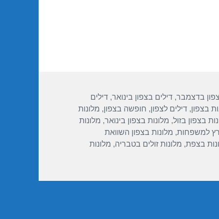
צפון בדצמבר
,
דילים בצפון בינואר
,
דילים
ות בצפון
,
דילים לצפון
,
חופשה בצפון
,
מלונות
ות בצפון בזול
,
מלונות בצפון בינואר
,
מלונות
רץ למשפחות
,
מלונות בצפון השוואת
נות בצפת
,
מלונות זולים בטבריה
,
מלונות
ור חופשה במלון לייק האוס – טבריה – 25/12/2018