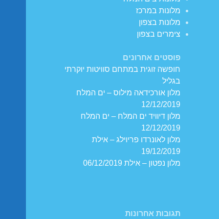
מלונות במרכז
מלונות בצפון
צימרים בצפון
פוסטים אחרונים
חופשה זוגית במתחם סוויטות יוקרתי
בגליל
מלון אורכידאה מילוס – ים המלח
12/12/2019
מלון דיוויד ים המלח – ים המלח
12/12/2019
מלון לאונרדו פריוילג – אילת
19/12/2019
מלון נפטון – אילת 06/12/2019
תגובות אחרונות