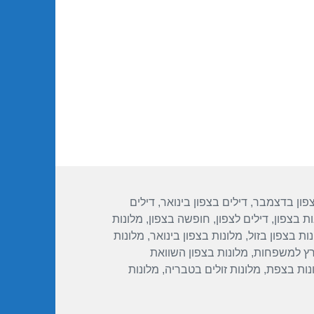
23/12/20
צפון בדצמבר
,
דילים בצפון בינואר
,
דילים
ות בצפון
,
דילים לצפון
,
חופשה בצפון
,
מלונות
ות בצפון בזול
,
מלונות בצפון בינואר
,
מלונות
רץ למשפחות
,
מלונות בצפון השוואת
נות בצפת
,
מלונות זולים בטבריה
,
מלונות
ור חופשה במלון פרימה גליל – טבריה 23/12/2018