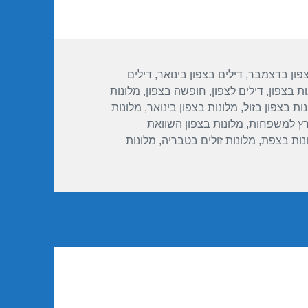
צפון בדצמבר
,
דילים בצפון בינואר
,
דילים
ות בצפון
,
דילים לצפון
,
חופשה בצפון
,
מלונות
ות בצפון בזול
,
מלונות בצפון בינואר
,
מלונות
רץ למשפחות
,
מלונות בצפון השוואת
נות בצפת
,
מלונות זולים בטבריה
,
מלונות
ור חופשה במלון לאונרדו טבריה – 25/12/2018