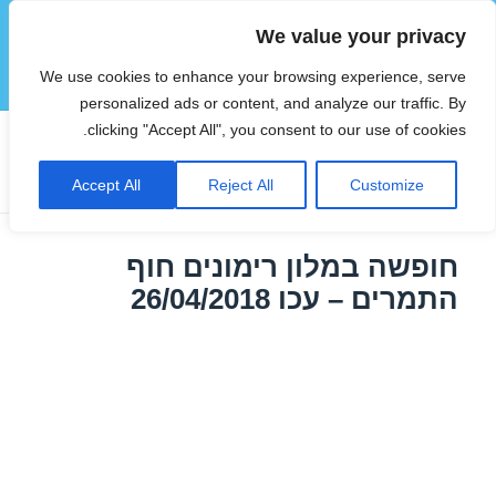
We value your privacy
הוטצימר
We use cookies to enhance your browsing experience, serve
תפריטים
ווידג'טים
personalized ads or content, and analyze our traffic. By
clicking "Accept All", you consent to our use of cookies.
תגית:
דילים בצפון במאי
Accept All
Reject All
Customize
חופשה במלון רימונים חוף
התמרים – עכו 26/04/2018