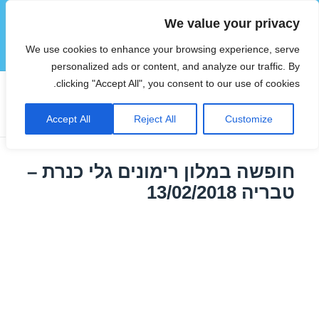
We value your privacy
הוטצימר
We use cookies to enhance your browsing experience, serve
תפריטים
ווידג'טים
personalized ads or content, and analyze our traffic. By
clicking "Accept All", you consent to our use of cookies.
תגית:
דילים בצפון בפברואר
Accept All
Reject All
Customize
חופשה במלון רימונים גלי כנרת –
טבריה 13/02/2018