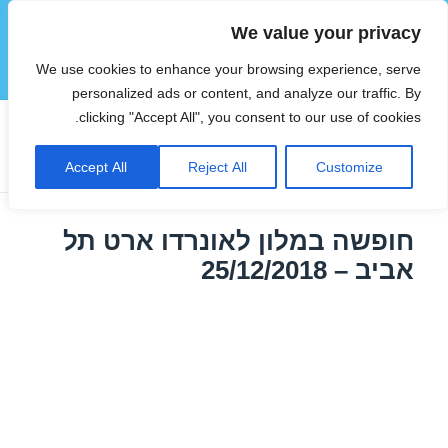
We value your privacy
הוטצימר
We use cookies to enhance your browsing experience, serve
תפריטים
ווידג'טים
personalized ads or content, and analyze our traffic. By
clicking "Accept All", you consent to our use of cookies.
תגית:
דילים בתל אביב
Accept All
Reject All
Customize
חופשה במלון לאונרדו ארט תל
אביב – 25/12/2018