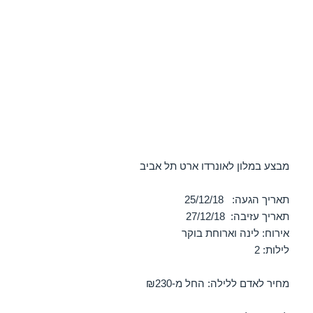
מבצע במלון לאונרדו ארט תל אביב
תאריך הגעה: 25/12/18
תאריך עזיבה: 27/12/18
אירוח: לינה וארוחת בוקר
לילות: 2
מחיר לאדם ללילה: החל מ-₪230