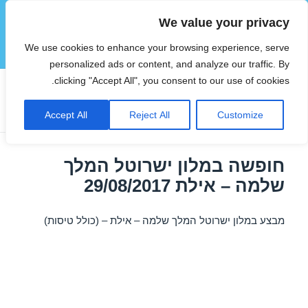
We value your privacy
הוטצימר
We use cookies to enhance your browsing experience, serve
תפריטים
ווידג'טים
personalized ads or content, and analyze our traffic. By
clicking "Accept All", you consent to our use of cookies.
תגית:
דילים לאילת באוגוסט
Accept All
Reject All
Customize
חופשה במלון ישרוטל המלך
שלמה – אילת 29/08/2017
מבצע במלון ישרוטל המלך שלמה – אילת – (כולל טיסות)