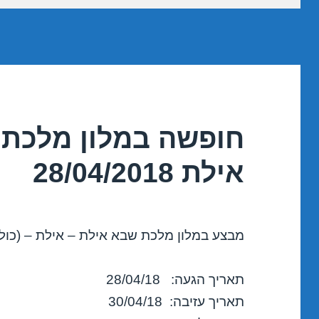
חופשה במלון מלכת 
אילת 28/04/2018
מבצע במלון מלכת שבא אילת – אילת – (כולל
תאריך הגעה: 28/04/18
תאריך עזיבה: 30/04/18