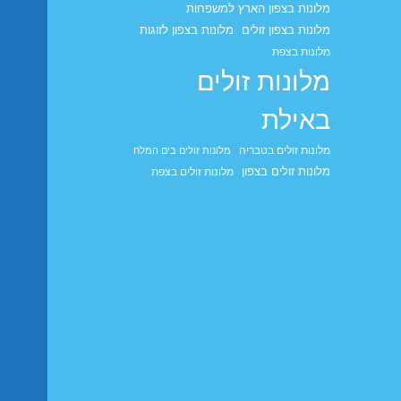
מלונות בצפון הארץ למשפחות
מלונות בצפון זולים
מלונות בצפון לזוגות
מלונות בצפת
מלונות זולים
באילת
מלונות זולים בטבריה
מלונות זולים בים המלח
מלונות זולים בצפון
מלונות זולים בצפת