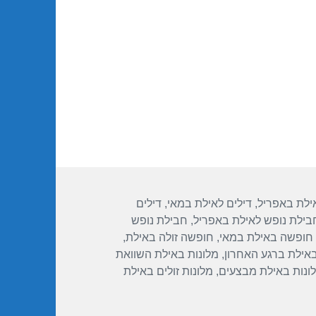
1
אילת באפריל
,
דילים לאילת במאי
,
דילים
בילת נופש לאילת באפריל
,
חבילת נופש
חופשה באילת במאי
,
חופשה זולה באילת
,
באילת ברגע האחרון
,
מלונות באילת השוואת
ונות באילת מבצעים
,
מלונות זולים באילת