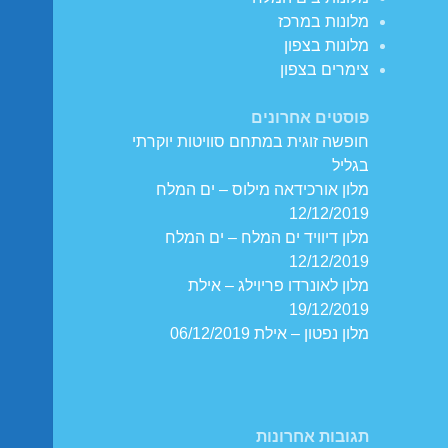
מלונות במרכז
מלונות בצפון
צימרים בצפון
פוסטים אחרונים
חופשה זוגית במתחם סוויטות יוקרתי
בגליל
מלון אורכידאה מילוס – ים המלח
12/12/2019
מלון דיוויד ים המלח – ים המלח
12/12/2019
מלון לאונרדו פריוילג – אילת
19/12/2019
מלון נפטון – אילת 06/12/2019
תגובות אחרונות