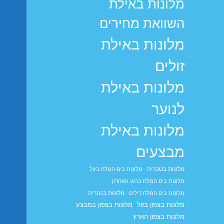
מלונות באילת
השוואת מחירים
מלונות באילת
זולים
מלונות באילת
לנוער
מלונות באילת
מבצעים
מלונות בטבריה
מלונות בים המלח בזול
מלונות בים המלח ברגע האחרון
מלונות בנהריה
מלונות בים המלח דילים
מלונות בצפון בזול
מלונות בצפון במבצע
מלונות בצפון הארץ