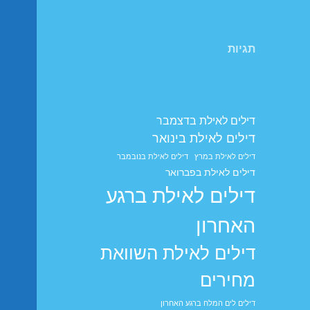
תגיות
דילים לאילת בדצמבר
דילים לאילת בינואר
דילים לאילת במרץ
דילים לאילת בנובמבר
דילים לאילת בפברואר
דילים לאילת ברגע
האחרון
דילים לאילת השוואת
מחירים
דילים לים המלח ברגע האחרון