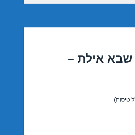
שבא אילת –
 טיסות)