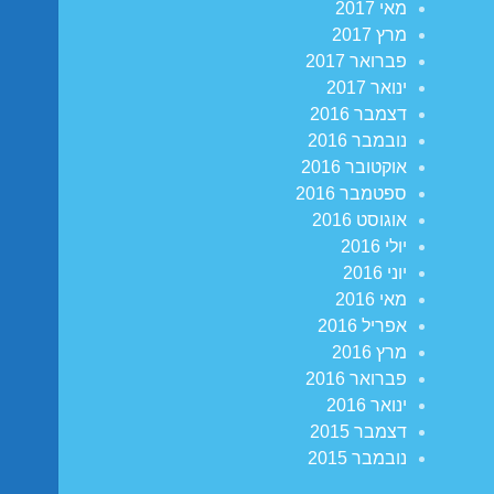
מאי 2017
מרץ 2017
פברואר 2017
ינואר 2017
דצמבר 2016
נובמבר 2016
אוקטובר 2016
ספטמבר 2016
אוגוסט 2016
יולי 2016
יוני 2016
מאי 2016
אפריל 2016
מרץ 2016
פברואר 2016
ינואר 2016
דצמבר 2015
נובמבר 2015