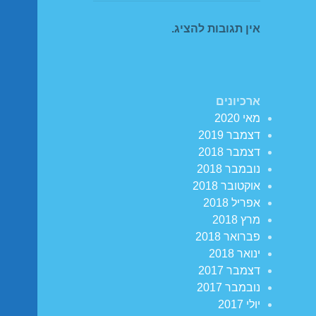
אין תגובות להציג.
ארכיונים
מאי 2020
דצמבר 2019
דצמבר 2018
נובמבר 2018
אוקטובר 2018
אפריל 2018
מרץ 2018
פברואר 2018
ינואר 2018
דצמבר 2017
נובמבר 2017
יולי 2017