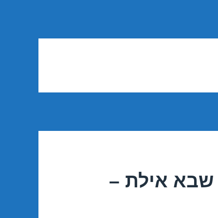
שבא אילת –