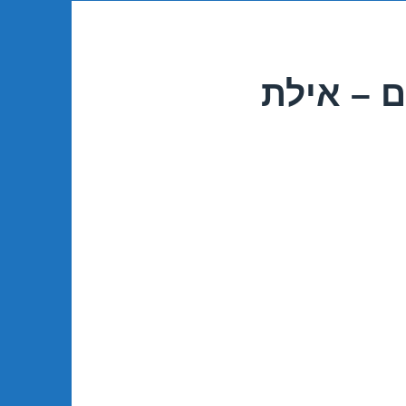
ם – אילת