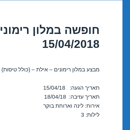
חופשה במלון רימוני
15/04/2018
מבצע במלון רימונים – אילת – (כולל טיסות)
תאריך הגעה: 15/04/18
תאריך עזיבה: 18/04/18
אירוח: לינה וארוחת בוקר
לילות: 3