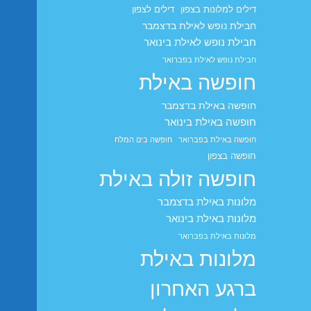
דילים למלונות בצפון
דילים לצפון
חבילת נופש לאילת בדצמבר
חבילת נופש לאילת בינואר
חבילת נופש לאילת בפברואר
חופשה באילת
חופשה באילת בדצמבר
חופשה באילת בינואר
חופשה באילת בפברואר
חופשה בים המלח
חופשה בצפון
חופשה זולה באילת
מלונות באילת בדצמבר
מלונות באילת בינואר
מלונות באילת בפברואר
מלונות באילת
ברגע האחרון