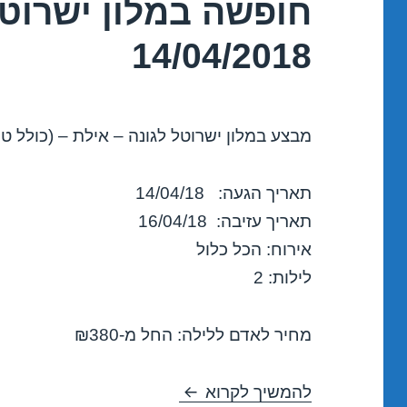
חופשה במלון ישרוטל
14/04/2018
מבצע במלון ישרוטל לגונה – אילת – (כולל טי
תאריך הגעה: 14/04/18
תאריך עזיבה: 16/04/18
אירוח: הכל כלול
לילות: 2
מחיר לאדם ללילה: החל מ-₪380
חופשה במלון ישרוטל לגונה – אילת 18
להמשיך לקרוא