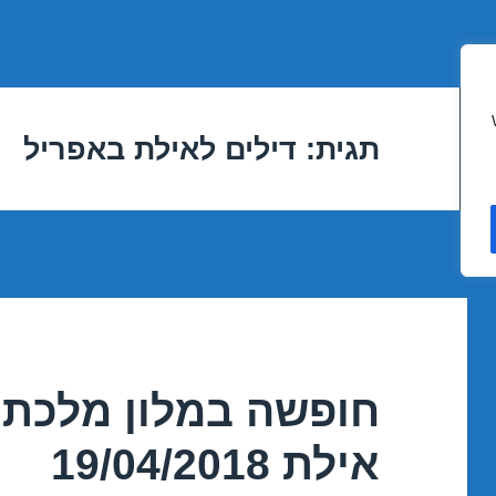
תגית:
דילים לאילת באפריל
חופשה במלון מלכת 
אילת 19/04/2018