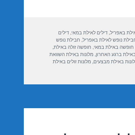
אילת באפריל
,
דילים לאילת במאי
,
דילים
בילת נופש לאילת באפריל
,
חבילת נופש
חופשה באילת במאי
,
חופשה זולה באילת
,
באילת ברגע האחרון
,
מלונות באילת השוואת
ונות באילת מבצעים
,
מלונות זולים באילת
19/04/2018