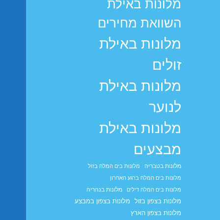
מלונות באילת
השוואת מחירים
מלונות באילת
זולים
מלונות באילת
לנוער
מלונות באילת
מבצעים
מלונות בטבריה
מלונות בים המלח בזול
מלונות בים המלח ברגע האחרון
מלונות בנהריה
מלונות בים המלח דילים
מלונות בצפון בזול
מלונות בצפון במבצע
מלונות בצפון הארץ