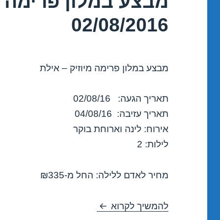
מבצע במלון פרימה מ
02/08/2016
מבצע במלון פרימה מיוזיק – אילת
תאריך הגעה: 02/08/16
תאריך עזיבה: 04/08/16
אירוח: לינה וארוחת בוקר
לילות: 2
מחיר לאדם ללילה: החל מ-₪335
מבצע במלון פרימה מיוזיק – אילת 2016
להמשיך לקרוא