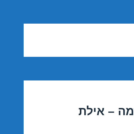
מה – אילת