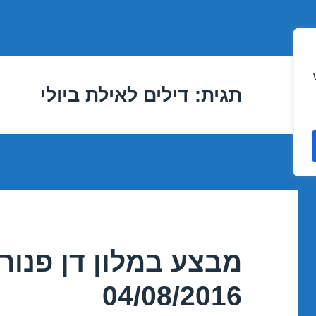
תגית:
דילים לאילת ביולי
מבצע במלון דן פנור
04/08/2016