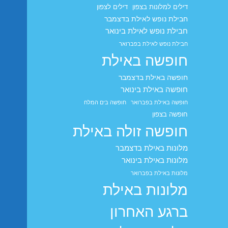
דילים למלונות בצפון
דילים לצפון
חבילת נופש לאילת בדצמבר
חבילת נופש לאילת בינואר
חבילת נופש לאילת בפברואר
חופשה באילת
חופשה באילת בדצמבר
חופשה באילת בינואר
חופשה באילת בפברואר
חופשה בים המלח
חופשה בצפון
חופשה זולה באילת
מלונות באילת בדצמבר
מלונות באילת בינואר
מלונות באילת בפברואר
מלונות באילת
ברגע האחרון