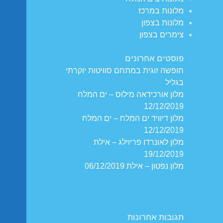
מלונות במרכז
מלונות בצפון
צימרים בצפון
פוסטים אחרונים
חופשה זוגית במתחם סוויטות יוקרתי
בגליל
מלון אורכידאה מילוס – ים המלח
12/12/2019
מלון דיוויד ים המלח – ים המלח
12/12/2019
מלון לאונרדו פריוילג – אילת
19/12/2019
מלון נפטון – אילת 06/12/2019
תגובות אחרונות