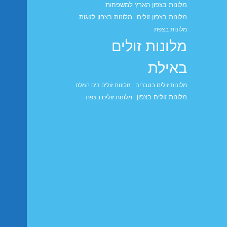
מלונות בצפון הארץ למשפחות
מלונות בצפון זולים
מלונות בצפון לזוגות
מלונות בצפת
מלונות זולים
באילת
מלונות זולים בטבריה
מלונות זולים בים המלח
מלונות זולים בצפון
מלונות זולים בצפת