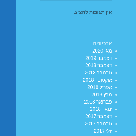
אין תגובות להציג.
ארכיונים
מאי 2020
דצמבר 2019
דצמבר 2018
נובמבר 2018
אוקטובר 2018
אפריל 2018
מרץ 2018
פברואר 2018
ינואר 2018
דצמבר 2017
נובמבר 2017
יולי 2017