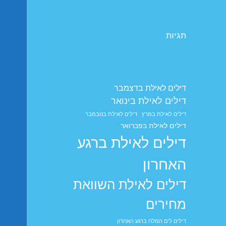
תגיות
דילים לאילת בדצמבר
דילים לאילת בינואר
דילים לאילת במרץ
דילים לאילת בנובמבר
דילים לאילת בפברואר
דילים לאילת ברגע
האחרון
דילים לאילת השוואת
מחירים
דילים לים המלח ברגע האחרון