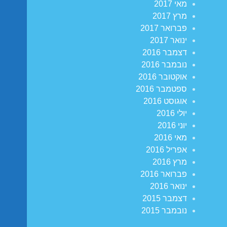
מאי 2017
מרץ 2017
פברואר 2017
ינואר 2017
דצמבר 2016
נובמבר 2016
אוקטובר 2016
ספטמבר 2016
אוגוסט 2016
יולי 2016
יוני 2016
מאי 2016
אפריל 2016
מרץ 2016
פברואר 2016
ינואר 2016
דצמבר 2015
נובמבר 2015