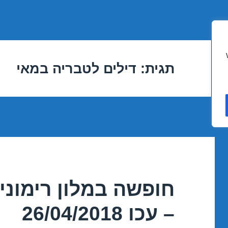
תגית:
דילים לטבריה במאי
חופשה במלון רימוני
– עכו 26/04/2018