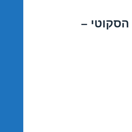
הסקוטי –