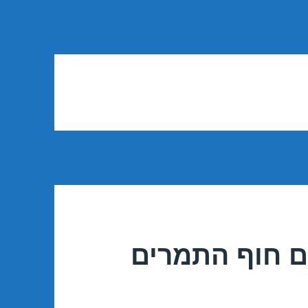
ם חוף התמרים