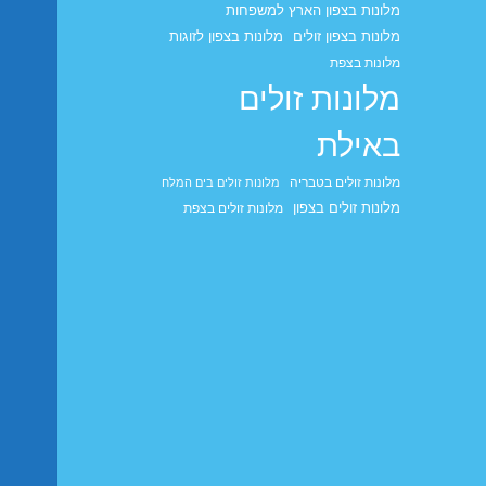
מלונות בצפון הארץ למשפחות
מלונות בצפון זולים
מלונות בצפון לזוגות
מלונות בצפת
מלונות זולים
באילת
מלונות זולים בטבריה
מלונות זולים בים המלח
מלונות זולים בצפון
מלונות זולים בצפת