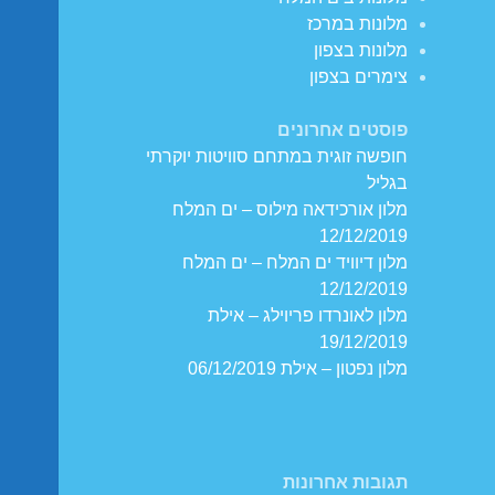
מלונות במרכז
מלונות בצפון
צימרים בצפון
פוסטים אחרונים
חופשה זוגית במתחם סוויטות יוקרתי
בגליל
מלון אורכידאה מילוס – ים המלח
12/12/2019
מלון דיוויד ים המלח – ים המלח
12/12/2019
מלון לאונרדו פריוילג – אילת
19/12/2019
מלון נפטון – אילת 06/12/2019
תגובות אחרונות