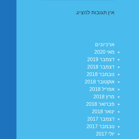
אין תגובות להציג.
ארכיונים
מאי 2020
דצמבר 2019
דצמבר 2018
נובמבר 2018
אוקטובר 2018
אפריל 2018
מרץ 2018
פברואר 2018
ינואר 2018
דצמבר 2017
נובמבר 2017
יולי 2017