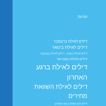
תגיות
דילים לאילת בדצמבר
דילים לאילת בינואר
דילים לאילת במרץ
דילים לאילת בנובמבר
דילים לאילת בפברואר
דילים לאילת ברגע
האחרון
דילים לאילת השוואת
מחירים
דילים לים המלח ברגע האחרון