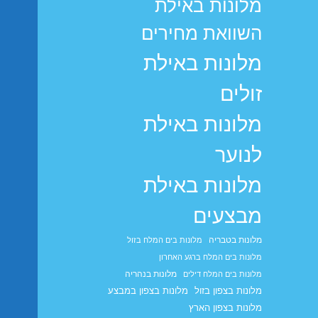
מלונות באילת
השוואת מחירים
מלונות באילת
זולים
מלונות באילת
לנוער
מלונות באילת
מבצעים
מלונות בטבריה
מלונות בים המלח בזול
מלונות בים המלח ברגע האחרון
מלונות בנהריה
מלונות בים המלח דילים
מלונות בצפון בזול
מלונות בצפון במבצע
מלונות בצפון הארץ