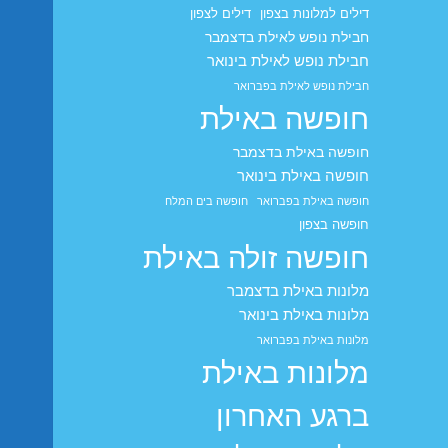
דילים למלונות בצפון
דילים לצפון
חבילת נופש לאילת בדצמבר
חבילת נופש לאילת בינואר
חבילת נופש לאילת בפברואר
חופשה באילת
חופשה באילת בדצמבר
חופשה באילת בינואר
חופשה באילת בפברואר
חופשה בים המלח
חופשה בצפון
חופשה זולה באילת
מלונות באילת בדצמבר
מלונות באילת בינואר
מלונות באילת בפברואר
מלונות באילת
ברגע האחרון