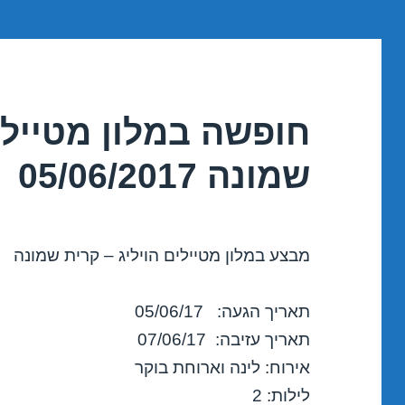
חופשה במלון מטיילים
שמונה 05/06/2017
מבצע במלון מטיילים הויליג – קרית שמונה
תאריך הגעה: 05/06/17
תאריך עזיבה: 07/06/17
אירוח: לינה וארוחת בוקר
לילות: 2