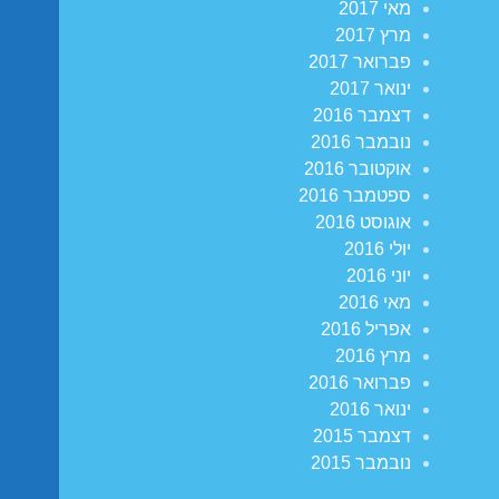
מאי 2017
מרץ 2017
פברואר 2017
ינואר 2017
דצמבר 2016
נובמבר 2016
אוקטובר 2016
ספטמבר 2016
אוגוסט 2016
יולי 2016
יוני 2016
מאי 2016
אפריל 2016
מרץ 2016
פברואר 2016
ינואר 2016
דצמבר 2015
נובמבר 2015