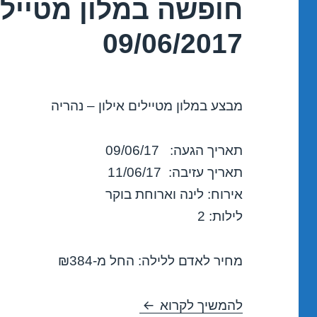
חופשה במלון מטיילים
09/06/2017
מבצע במלון מטיילים אילון – נהריה
תאריך הגעה: 09/06/17
תאריך עזיבה: 11/06/17
אירוח: לינה וארוחת בוקר
לילות: 2
מחיר לאדם ללילה: החל מ-₪384
חופשה במלון מטיילים אילון – נהריה 
להמשיך לקרוא