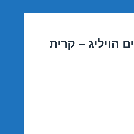
 הויליג – קרית