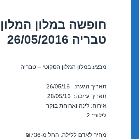
חופשה במלון המלון 
טבריה 26/05/2016
מבצע במלון המלון הסקוטי – טבריה
תאריך הגעה: 26/05/16
תאריך עזיבה: 28/05/16
אירוח: לינה וארוחת בוקר
לילות: 2
מחיר לאדם ללילה: החל מ-₪736