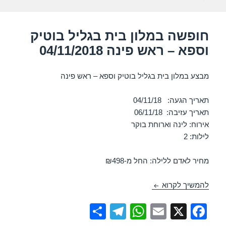
k
חופשה במלון בית בגליל בוטיק
וספא – ראש פינה 04/11/2018
מבצע במלון בית בגליל בוטיק וספא – ראש פינה
תאריך הגעה: 04/11/18
תאריך עזיבה: 06/11/18
אירוח: לינה וארוחת בוקר
לילות: 2
מחיר לאדם ללילה: החל מ-₪498
חופשה במלון בית בגליל בוטיק וספא – ראש פינה 04/11/2018
להמשיך לקרוא
S
T
W
E
X
F