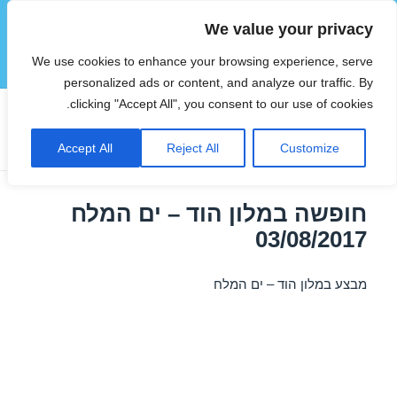
We value your privacy
הוטצימר
We use cookies to enhance your browsing experience, serve
תפריטים
ווידג'טים
personalized ads or content, and analyze our traffic. By
clicking "Accept All", you consent to our use of cookies.
תגית:
דילים לים המלח בספטמבר
Accept All
Reject All
Customize
חופשה במלון הוד – ים המלח
03/08/2017
מבצע במלון הוד – ים המלח