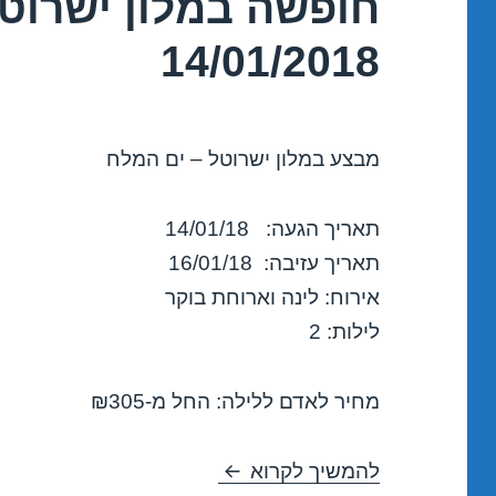
חופשה במלון ישרוטל
14/01/2018
מבצע במלון ישרוטל – ים המלח
תאריך הגעה: 14/01/18
תאריך עזיבה: 16/01/18
אירוח: לינה וארוחת בוקר
לילות: 2
מחיר לאדם ללילה: החל מ-₪305
חופשה במלון ישרוטל – ים המלח 2018
להמשיך לקרוא