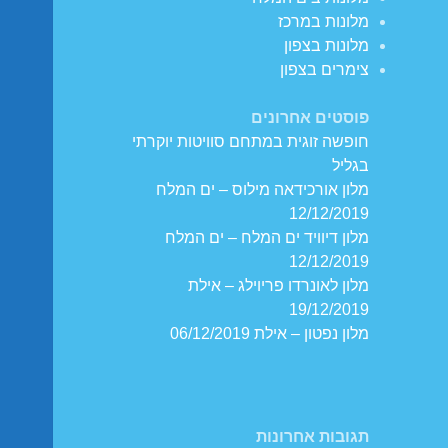
מלונות במרכז
מלונות בצפון
צימרים בצפון
פוסטים אחרונים
חופשה זוגית במתחם סוויטות יוקרתי
בגליל
מלון אורכידאה מילוס – ים המלח
12/12/2019
מלון דיוויד ים המלח – ים המלח
12/12/2019
מלון לאונרדו פריוילג – אילת
19/12/2019
מלון נפטון – אילת 06/12/2019
תגובות אחרונות