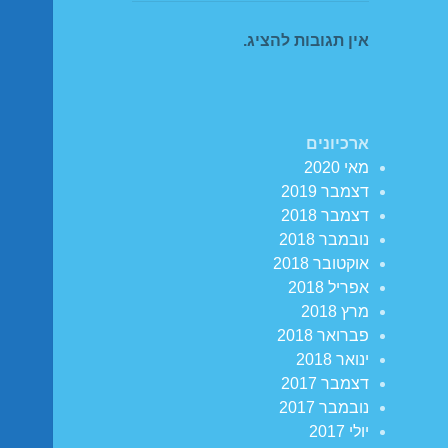
אין תגובות להציג.
ארכיונים
מאי 2020
דצמבר 2019
דצמבר 2018
נובמבר 2018
אוקטובר 2018
אפריל 2018
מרץ 2018
פברואר 2018
ינואר 2018
דצמבר 2017
נובמבר 2017
יולי 2017