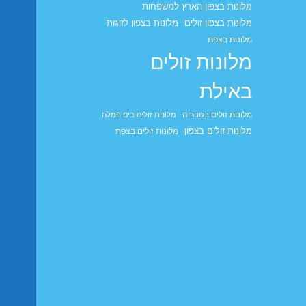
מלונות בצפון הארץ למשפחות
מלונות בצפון זולים
מלונות בצפון לזוגות
מלונות בצפת
מלונות זולים
באילת
מלונות זולים בטבריה
מלונות זולים בים המלח
מלונות זולים בצפון
מלונות זולים בצפת