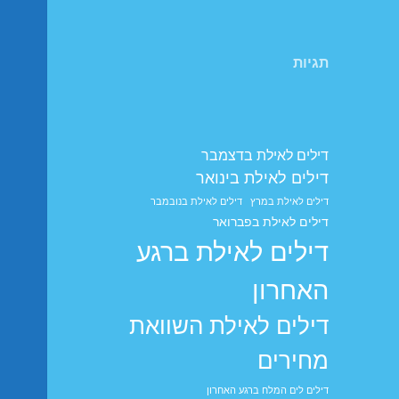
תגיות
דילים לאילת בדצמבר
דילים לאילת בינואר
דילים לאילת במרץ
דילים לאילת בנובמבר
דילים לאילת בפברואר
דילים לאילת ברגע
האחרון
דילים לאילת השוואת
מחירים
דילים לים המלח ברגע האחרון