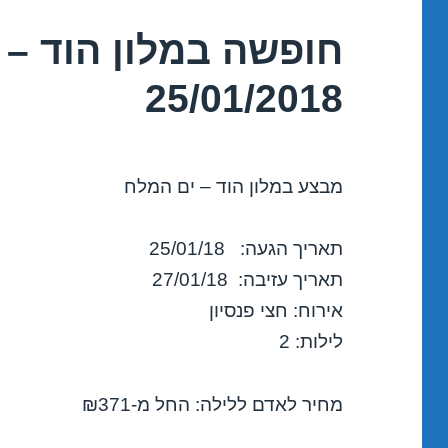
חופשה במלון הוד – 
25/01/2018
מבצע במלון הוד – ים המלח
תאריך הגעה: 25/01/18
תאריך עזיבה: 27/01/18
אירוח: חצי פנסיון
לילות: 2
מחיר לאדם ללילה: החל מ-₪371