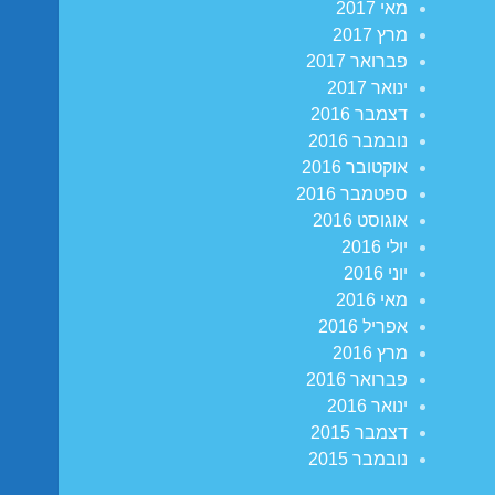
מאי 2017
מרץ 2017
פברואר 2017
ינואר 2017
דצמבר 2016
נובמבר 2016
אוקטובר 2016
ספטמבר 2016
אוגוסט 2016
יולי 2016
יוני 2016
מאי 2016
אפריל 2016
מרץ 2016
פברואר 2016
ינואר 2016
דצמבר 2015
נובמבר 2015