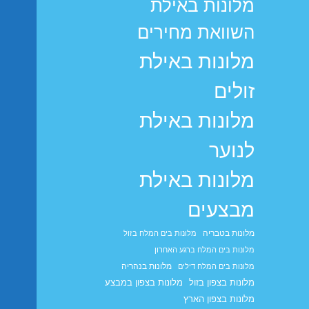
מלונות באילת
השוואת מחירים
מלונות באילת
זולים
מלונות באילת
לנוער
מלונות באילת
מבצעים
מלונות בטבריה
מלונות בים המלח בזול
מלונות בים המלח ברגע האחרון
מלונות בנהריה
מלונות בים המלח דילים
מלונות בצפון בזול
מלונות בצפון במבצע
מלונות בצפון הארץ