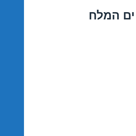
ים המלח