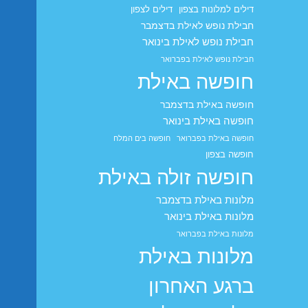
דילים למלונות בצפון
דילים לצפון
חבילת נופש לאילת בדצמבר
חבילת נופש לאילת בינואר
חבילת נופש לאילת בפברואר
חופשה באילת
חופשה באילת בדצמבר
חופשה באילת בינואר
חופשה באילת בפברואר
חופשה בים המלח
חופשה בצפון
חופשה זולה באילת
מלונות באילת בדצמבר
מלונות באילת בינואר
מלונות באילת בפברואר
מלונות באילת
ברגע האחרון