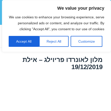
We value your privacy
הוטצימר
We use cookies to enhance your browsing experience, serve
תפריטים
ווידג'טים
personalized ads or content, and analyze our traffic. By
clicking "Accept All", you consent to our use of cookies.
תגית:
חבילת נופש לאילת בינואר
Accept All
Reject All
Customize
מלון לאונרדו פריוילג – אילת
19/12/2019