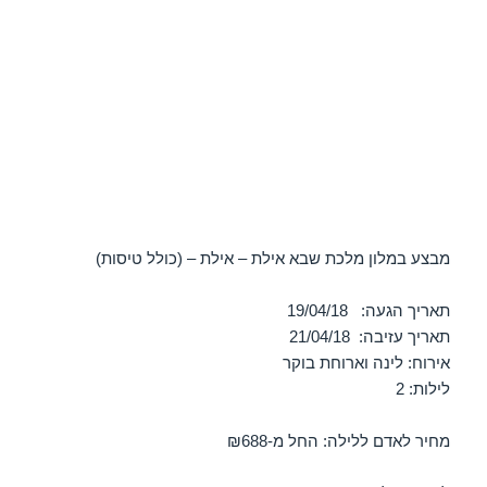
מבצע במלון מלכת שבא אילת – אילת – (כולל טיסות)
תאריך הגעה: 19/04/18
תאריך עזיבה: 21/04/18
אירוח: לינה וארוחת בוקר
לילות: 2
מחיר לאדם ללילה: החל מ-₪688