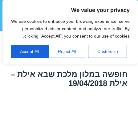
We value your privacy
הוטצימר
We use cookies to enhance your browsing experience, serve
תפריטים
ווידג'טים
personalized ads or content, and analyze our traffic. By
clicking "Accept All", you consent to our use of cookies.
תגית:
חבילת נופש לאילת במאי
Accept All
Reject All
Customize
חופשה במלון מלכת שבא אילת –
אילת 19/04/2018