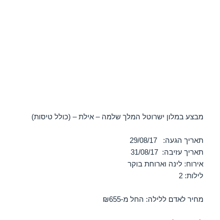
מבצע במלון ישרוטל המלך שלמה – אילת – (כולל טיסות)
תאריך הגעה: 29/08/17
תאריך עזיבה: 31/08/17
אירוח: לינה וארוחת בוקר
לילות: 2
מחיר לאדם ללילה: החל מ-₪655