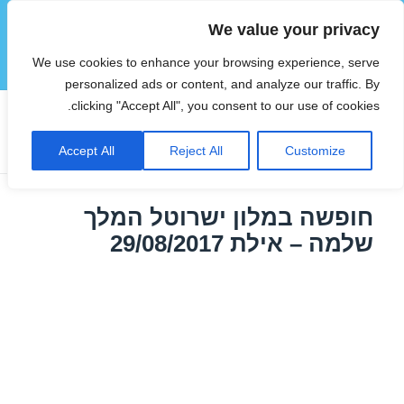
We value your privacy
הוטצימר
We use cookies to enhance your browsing experience, serve
תפריטים
ווידג'טים
personalized ads or content, and analyze our traffic. By
clicking "Accept All", you consent to our use of cookies.
תגית:
חופשה באילת באוגוסט
Accept All
Reject All
Customize
חופשה במלון ישרוטל המלך
שלמה – אילת 29/08/2017