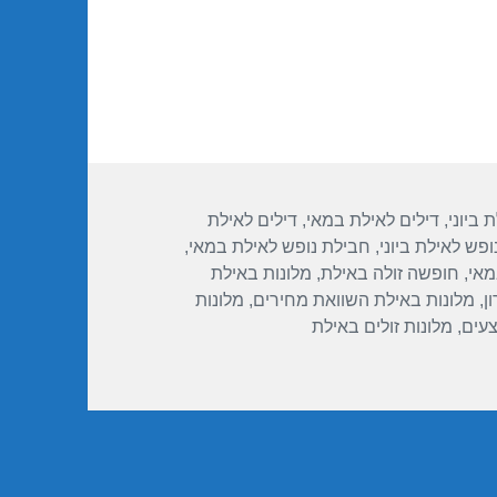
 ביוני
,
דילים לאילת במאי
,
דילים לאילת
פש לאילת ביוני
,
חבילת נופש לאילת במאי
,
מאי
,
חופשה זולה באילת
,
מלונות באילת
ן
,
מלונות באילת השוואת מחירים
,
מלונות
צעים
,
מלונות זולים באילת
לת 30/05/2017