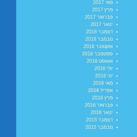
מאי 2017
מרץ 2017
פברואר 2017
ינואר 2017
דצמבר 2016
נובמבר 2016
אוקטובר 2016
ספטמבר 2016
אוגוסט 2016
יולי 2016
יוני 2016
מאי 2016
אפריל 2016
מרץ 2016
פברואר 2016
ינואר 2016
דצמבר 2015
נובמבר 2015