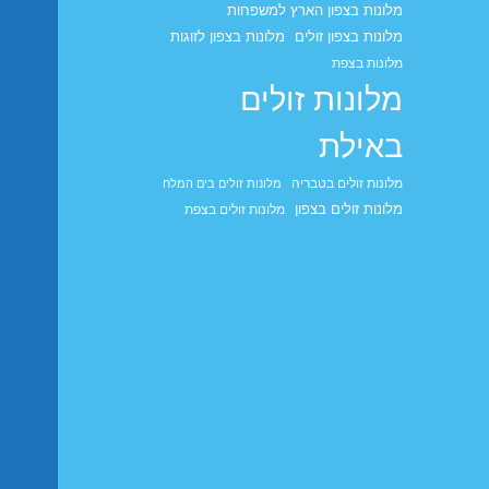
מלונות בצפון הארץ למשפחות
מלונות בצפון זולים
מלונות בצפון לזוגות
מלונות בצפת
מלונות זולים
באילת
מלונות זולים בטבריה
מלונות זולים בים המלח
מלונות זולים בצפון
מלונות זולים בצפת