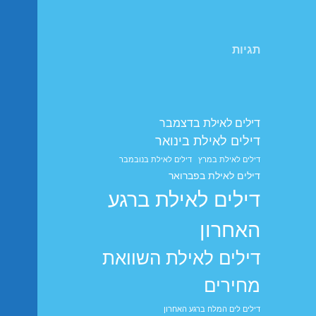
תגיות
דילים לאילת בדצמבר
דילים לאילת בינואר
דילים לאילת במרץ
דילים לאילת בנובמבר
דילים לאילת בפברואר
דילים לאילת ברגע
האחרון
דילים לאילת השוואת
מחירים
דילים לים המלח ברגע האחרון