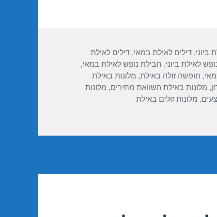
 ביוני
,
דילים לאילת במאי
,
דילים לאילת
פש לאילת ביוני
,
חבילת נופש לאילת במאי
,
מאי
,
חופשה זולה באילת
,
מלונות באילת
ן
,
מלונות באילת השוואת מחירים
,
מלונות
צעים
,
מלונות זולים באילת
30/05/2017