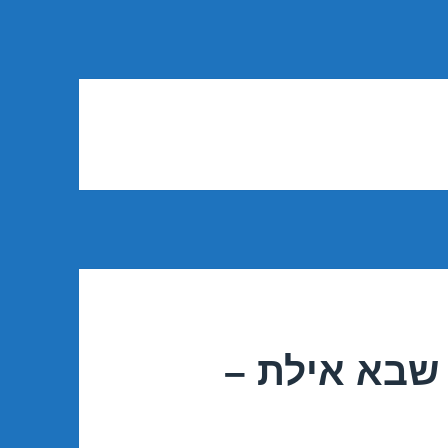
שבא אילת –