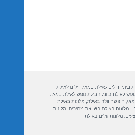
– אילת 21/05/2017
 ביוני
,
דילים לאילת במאי
,
דילים לאילת
פש לאילת ביוני
,
חבילת נופש לאילת במאי
,
מאי
,
חופשה זולה באילת
,
מלונות באילת
ן
,
מלונות באילת השוואת מחירים
,
מלונות
צעים
,
מלונות זולים באילת
ילת 21/05/2017