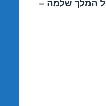
ל המלך שלמה –
אילת 30/05/2017