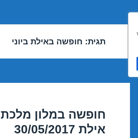
תגית:
חופשה באילת ביוני
חופשה במלון מלכת 
אילת 30/05/2017