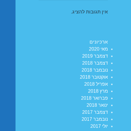
אין תגובות להציג.
ארכיונים
מאי 2020
דצמבר 2019
דצמבר 2018
נובמבר 2018
אוקטובר 2018
אפריל 2018
מרץ 2018
פברואר 2018
ינואר 2018
דצמבר 2017
נובמבר 2017
יולי 2017