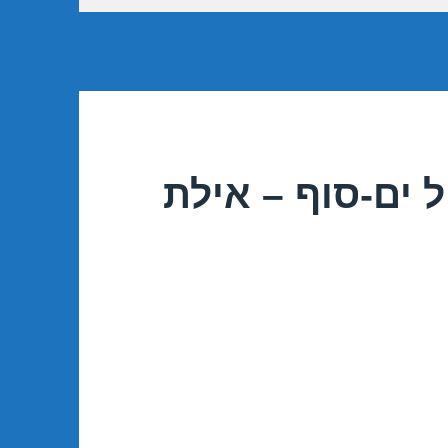
 ים-סוף – אילת