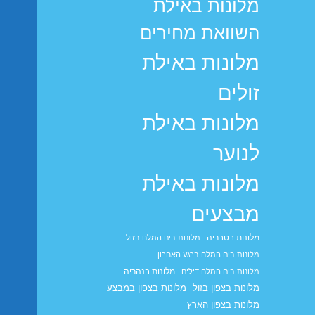
מלונות באילת
השוואת מחירים
מלונות באילת
זולים
מלונות באילת
לנוער
מלונות באילת
מבצעים
מלונות בטבריה
מלונות בים המלח בזול
מלונות בים המלח ברגע האחרון
מלונות בנהריה
מלונות בים המלח דילים
מלונות בצפון בזול
מלונות בצפון במבצע
מלונות בצפון הארץ