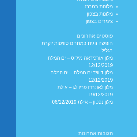
מלונות במרכז
מלונות בצפון
צימרים בצפון
פוסטים אחרונים
חופשה זוגית במתחם סוויטות יוקרתי
בגליל
מלון אורכידאה מילוס – ים המלח
12/12/2019
מלון דיוויד ים המלח – ים המלח
12/12/2019
מלון לאונרדו פריוילג – אילת
19/12/2019
מלון נפטון – אילת 06/12/2019
תגובות אחרונות