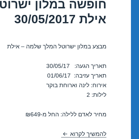
חופשה במלון ישרוט
אילת 30/05/2017
מבצע במלון ישרוטל המלך שלמה – אילת
תאריך הגעה: 30/05/17
תאריך עזיבה: 01/06/17
אירוח: לינה וארוחת בוקר
לילות: 2
מחיר לאדם ללילה: החל מ-₪649
חופשה במלון ישרוטל המלך שלמה – 
להמשיך לקרוא