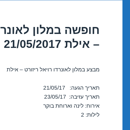
חופשה במלון לאונרדו
– אילת 21/05/2017
מבצע במלון לאונרדו רויאל ריזורט – אילת
תאריך הגעה: 21/05/17
תאריך עזיבה: 23/05/17
אירוח: לינה וארוחת בוקר
לילות: 2