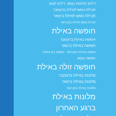
דילים למלונות בצפון
דילים לצפון
חבילת נופש לאילת בדצמבר
חבילת נופש לאילת בינואר
חבילת נופש לאילת בפברואר
חופשה באילת
חופשה באילת בדצמבר
חופשה באילת בינואר
חופשה באילת בפברואר
חופשה בים המלח
חופשה בצפון
חופשה זולה באילת
מלונות באילת בדצמבר
מלונות באילת בינואר
מלונות באילת בפברואר
מלונות באילת
ברגע האחרון