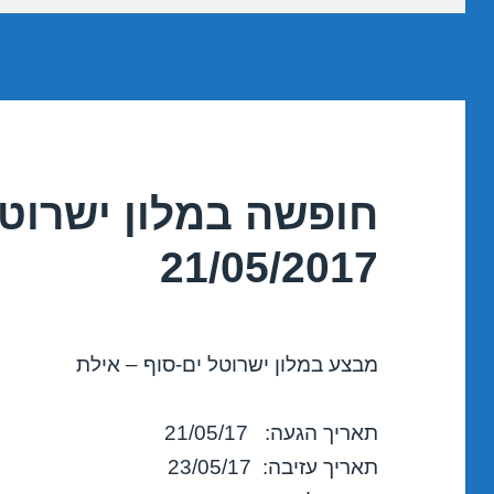
חופשה במלון ישרוטל
21/05/2017
מבצע במלון ישרוטל ים-סוף – אילת
תאריך הגעה: 21/05/17
תאריך עזיבה: 23/05/17