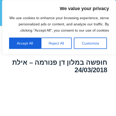
We value your privacy
הוטצימר
We use cookies to enhance your browsing experience, serve
תפריטים
ווידג'טים
personalized ads or content, and analyze our traffic. By
clicking "Accept All", you consent to our use of cookies.
תגית:
חופשה באילת במרץ
Accept All
Reject All
Customize
חופשה במלון דן פנורמה – אילת
24/03/2018