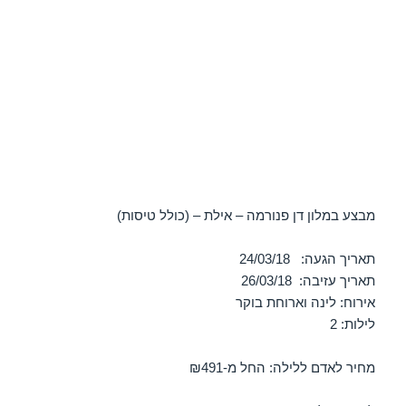
מבצע במלון דן פנורמה – אילת – (כולל טיסות)
תאריך הגעה: 24/03/18
תאריך עזיבה: 26/03/18
אירוח: לינה וארוחת בוקר
לילות: 2
מחיר לאדם ללילה: החל מ-₪491