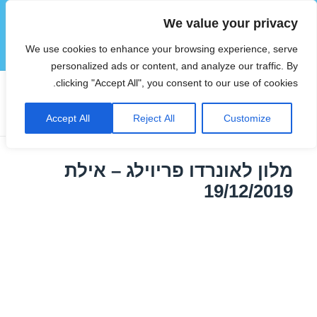
We value your privacy
הוטצימר
We use cookies to enhance your browsing experience, serve
תפריטים
ווידג'טים
personalized ads or content, and analyze our traffic. By
clicking "Accept All", you consent to our use of cookies.
תגית:
חופשה באילת
Accept All
Reject All
Customize
מלון לאונרדו פריוילג – אילת
19/12/2019