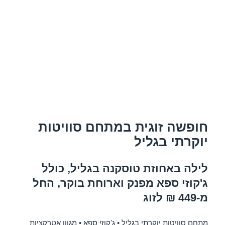
חופשה זוגית במתחם סוויטות
יוקרתי בגליל
לילה באחוזת טוסקנה בגליל, כולל
ג'קוזי ספא מפנק וארוחת בוקר, החל
מ-449 ₪ לזוג
מתחם סוויטות יוקרתי בגליל • ג'קוזי ספא • מגוון אטרקציות