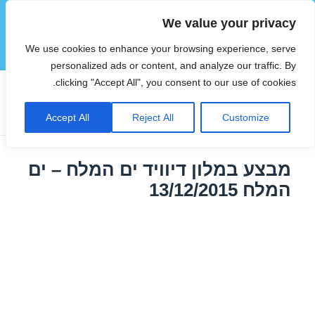
We value your privacy
הוטצימר
We use cookies to enhance your browsing experience, serve
תפריטים
ווידג'טים
personalized ads or content, and analyze our traffic. By
clicking "Accept All", you consent to our use of cookies.
תגית:
חופשה בים המלח בדצמבר
Accept All
Reject All
Customize
מבצע במלון דיוויד ים המלח – ים
המלח 13/12/2015