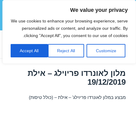
We value your privacy
הוטצימר
We use cookies to enhance your browsing experience, serve
תפריטים
ווידג'טים
personalized ads or content, and analyze our traffic. By
clicking "Accept All", you consent to our use of cookies.
תגית:
מלונות באילת בדצמבר
Accept All
Reject All
Customize
מלון לאונרדו פריוילג – אילת
19/12/2019
מבצע במלון לאונרדו פריוילג' – אילת – (כולל טיסות)