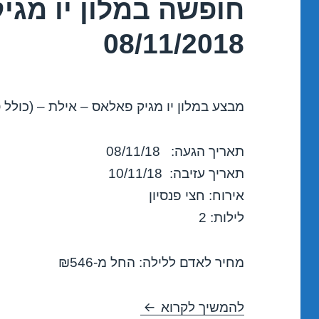
חופשה במלון יו מגי
08/11/2018
מבצע במלון יו מגיק פאלאס – אילת – (כולל 
תאריך הגעה: 08/11/18
תאריך עזיבה: 10/11/18
אירוח: חצי פנסיון
לילות: 2
מחיר לאדם ללילה: החל מ-₪546
חופשה במלון יו מגיק פאלאס – אילת 
להמשיך לקרוא