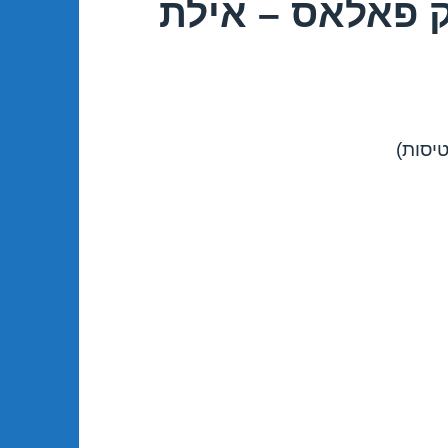
ק פאלאס – אילת
טיסות)
08/11/2018