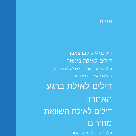
תגיות
דילים לאילת בדצמבר
דילים לאילת בינואר
דילים לאילת במרץ
דילים לאילת בנובמבר
דילים לאילת בפברואר
דילים לאילת ברגע
האחרון
דילים לאילת השוואת
מחירים
דילים לים המלח ברגע האחרון