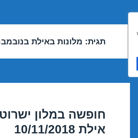
תגית:
מלונות באילת בנובמבר
חופשה במלון ישרוט
אילת 10/11/2018