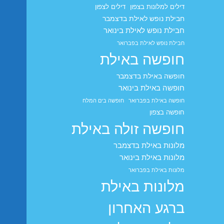
דילים למלונות בצפון
דילים לצפון
חבילת נופש לאילת בדצמבר
חבילת נופש לאילת בינואר
חבילת נופש לאילת בפברואר
חופשה באילת
חופשה באילת בדצמבר
חופשה באילת בינואר
חופשה באילת בפברואר
חופשה בים המלח
חופשה בצפון
חופשה זולה באילת
מלונות באילת בדצמבר
מלונות באילת בינואר
מלונות באילת בפברואר
מלונות באילת
ברגע האחרון