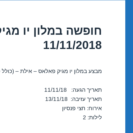
חופשה במלון יו מגי
11/11/2018
מבצע במלון יו מגיק פאלאס – אילת – (כולל 
תאריך הגעה: 11/11/18
תאריך עזיבה: 13/11/18
אירוח: חצי פנסיון
לילות: 2