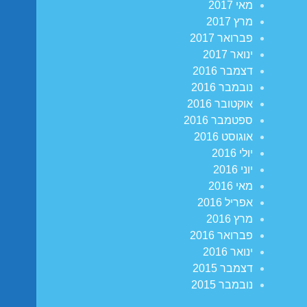
מאי 2017
מרץ 2017
פברואר 2017
ינואר 2017
דצמבר 2016
נובמבר 2016
אוקטובר 2016
ספטמבר 2016
אוגוסט 2016
יולי 2016
יוני 2016
מאי 2016
אפריל 2016
מרץ 2016
פברואר 2016
ינואר 2016
דצמבר 2015
נובמבר 2015