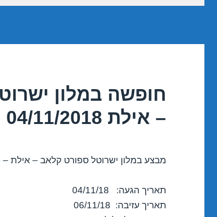
חופשה במלון ישרוט
– אילת 04/11/2018
מבצע במלון ישרוטל ספורט קלאב – אילת – (
תאריך הגעה: 04/11/18
תאריך עזיבה: 06/11/18