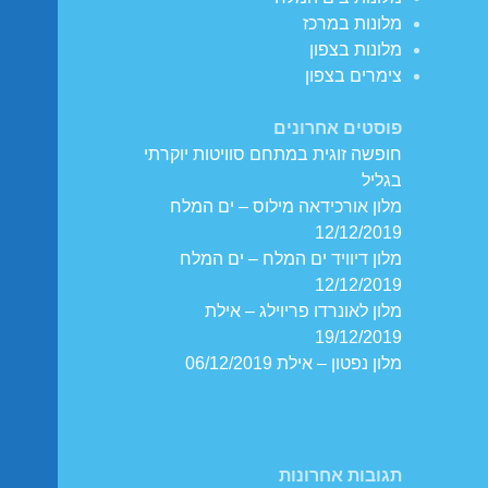
מלונות במרכז
מלונות בצפון
צימרים בצפון
פוסטים אחרונים
חופשה זוגית במתחם סוויטות יוקרתי
בגליל
מלון אורכידאה מילוס – ים המלח
12/12/2019
מלון דיוויד ים המלח – ים המלח
12/12/2019
מלון לאונרדו פריוילג – אילת
19/12/2019
מלון נפטון – אילת 06/12/2019
תגובות אחרונות