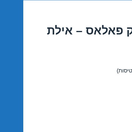
ק פאלאס – אילת
טיסות)