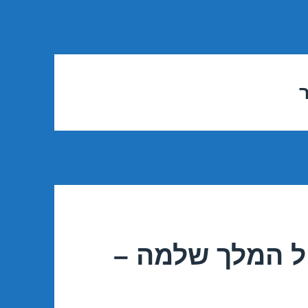
ל המלך שלמה –