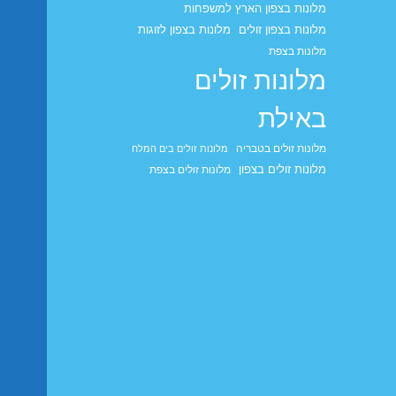
מלונות בצפון הארץ למשפחות
מלונות בצפון זולים
מלונות בצפון לזוגות
מלונות בצפת
מלונות זולים
באילת
מלונות זולים בטבריה
מלונות זולים בים המלח
מלונות זולים בצפון
מלונות זולים בצפת