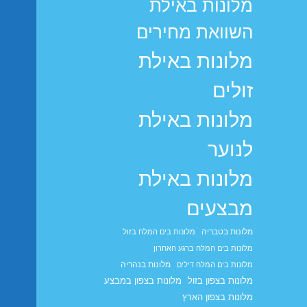
מלונות באילת
השוואת מחירים
מלונות באילת
זולים
מלונות באילת
לנוער
מלונות באילת
מבצעים
מלונות בטבריה
מלונות בים המלח בזול
מלונות בים המלח ברגע האחרון
מלונות בנהריה
מלונות בים המלח דילים
מלונות בצפון בזול
מלונות בצפון במבצע
מלונות בצפון הארץ