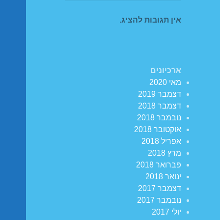
אין תגובות להציג.
ארכיונים
מאי 2020
דצמבר 2019
דצמבר 2018
נובמבר 2018
אוקטובר 2018
אפריל 2018
מרץ 2018
פברואר 2018
ינואר 2018
דצמבר 2017
נובמבר 2017
יולי 2017