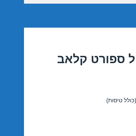
ל ספורט קלאב
כולל טיסות)