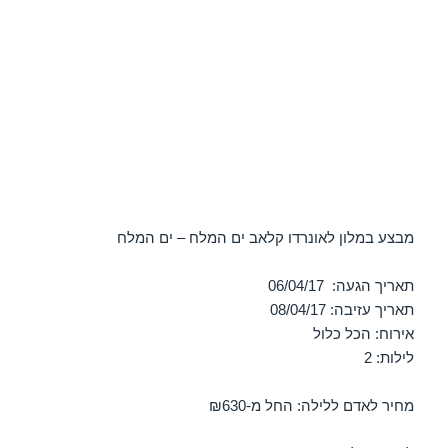
מבצע במלון לאונרדו קלאב ים המלח – ים המלח
תאריך הגעה: 06/04/17
תאריך עזיבה: 08/04/17
אירוח: הכל כלול
לילות: 2
מחיר לאדם ללילה: החל מ-₪630