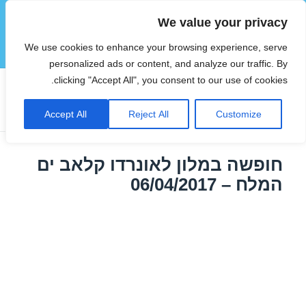
We value your privacy
הוטצימר
We use cookies to enhance your browsing experience, serve
תפריטים
ווידג'טים
personalized ads or content, and analyze our traffic. By
clicking "Accept All", you consent to our use of cookies.
תגית:
מלונות בים המלח באפריל
Accept All
Reject All
Customize
חופשה במלון לאונרדו קלאב ים
המלח – 06/04/2017