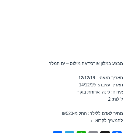
מבצע במלון אורכידאה מילוס – ים המלח
תאריך הגעה: 12/12/19
תאריך עזיבה: 14/12/19
אירוח: לינה וארוחת בוקר
לילות: 2
מחיר לאדם ללילה: החל מ-₪520
מלון אורכידאה מילוס – ים המלח 12/12/2019
להמשיך לקרוא