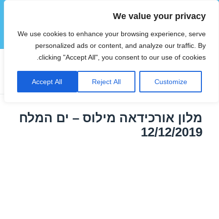
We value your privacy
הוטצימר
We use cookies to enhance your browsing experience, serve
תפריטים
ווידג'טים
personalized ads or content, and analyze our traffic. By
clicking "Accept All", you consent to our use of cookies.
תגית:
מלונות בים המלח בזול
Accept All
Reject All
Customize
מלון אורכידאה מילוס – ים המלח
12/12/2019