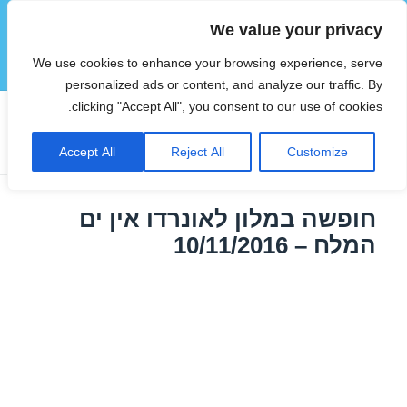
We value your privacy
הוטצימר
We use cookies to enhance your browsing experience, serve
תפריטים
ווידג'טים
personalized ads or content, and analyze our traffic. By
clicking "Accept All", you consent to our use of cookies.
תגית:
מלונות בים המלח בסוכות
Accept All
Reject All
Customize
חופשה במלון לאונרדו אין ים
המלח – 10/11/2016