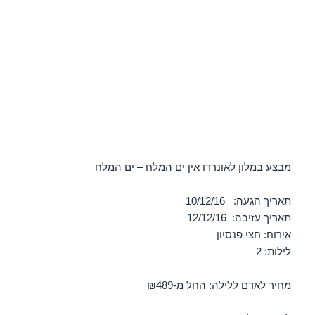
מבצע במלון לאונרדו אין ים המלח – ים המלח
תאריך הגעה: 10/12/16
תאריך עזיבה: 12/12/16
אירוח: חצי פנסיון
לילות: 2
מחיר לאדם ללילה: החל מ-₪489