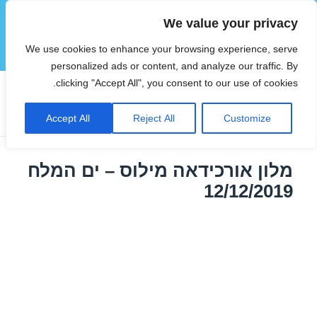
We value your privacy
הוטצימר
We use cookies to enhance your browsing experience, serve
תפריטים
ווידג'טים
personalized ads or content, and analyze our traffic. By
clicking "Accept All", you consent to our use of cookies.
תגית:
מלונות בים המלח זולים
Accept All
Reject All
Customize
מלון אורכידאה מילוס – ים המלח
12/12/2019