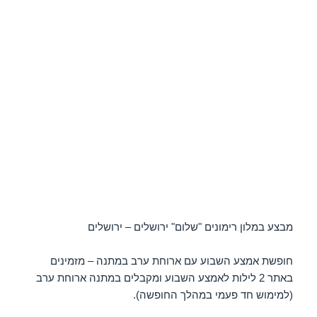
מבצע במלון רימונים "שלום" ירושלים – ירושלים
חופשת אמצע השבוע עם ארוחת ערב במתנה – מזמינים
באתר 2 לילות לאמצע השבוע ומקבלים במתנה ארוחת ערב
(למימוש חד פעמי במהלך החופשה).