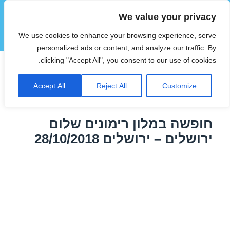
We value your privacy
הוטצימר
We use cookies to enhance your browsing experience, serve
תפריטים
ווידג'טים
personalized ads or content, and analyze our traffic. By
clicking "Accept All", you consent to our use of cookies.
תגית:
מלונות בירושלים באוקטובר
Accept All
Reject All
Customize
חופשה במלון רימונים שלום
ירושלים – ירושלים 28/10/2018