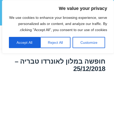
We value your privacy
הוטצימר
We use cookies to enhance your browsing experience, serve
תפריטים
ווידג'טים
personalized ads or content, and analyze our traffic. By
clicking "Accept All", you consent to our use of cookies.
תגית:
מלונות בצפון השוואת מחירים
Accept All
Reject All
Customize
חופשה במלון לאונרדו טבריה –
25/12/2018