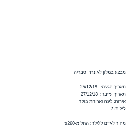
מבצע במלון לאונרדו טבריה
תאריך הגעה: 25/12/18
תאריך עזיבה: 27/12/18
אירוח: לינה וארוחת בוקר
לילות: 2
מחיר לאדם ללילה: החל מ-₪280