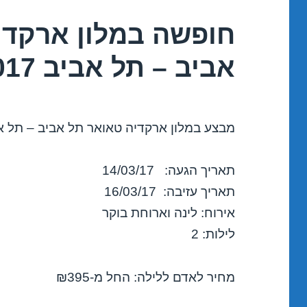
חופשה במלון ארקדי
אביב – תל אביב 14/03/2017
מבצע במלון ארקדיה טאואר תל אביב – תל א
תאריך הגעה: 14/03/17
תאריך עזיבה: 16/03/17
אירוח: לינה וארוחת בוקר
לילות: 2
מחיר לאדם ללילה: החל מ-₪395