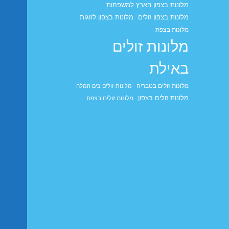
מלונות בצפון הארץ למשפחות
מלונות בצפון זולים
מלונות בצפון לזוגות
מלונות בצפת
מלונות זולים
באילת
מלונות זולים בטבריה
מלונות זולים בים המלח
מלונות זולים בצפון
מלונות זולים בצפת