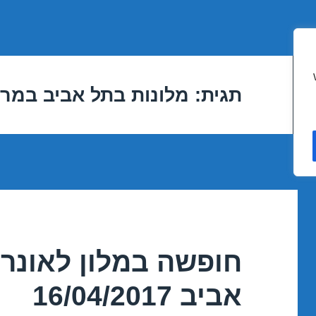
תגית:
מלונות בתל אביב במר
חופשה במלון לאונרד
אביב 16/04/2017