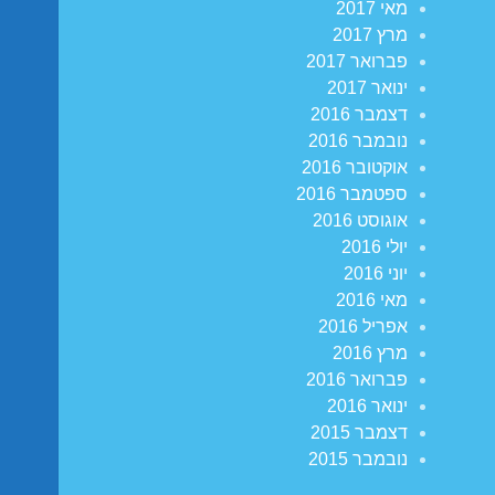
מאי 2017
מרץ 2017
פברואר 2017
ינואר 2017
דצמבר 2016
נובמבר 2016
אוקטובר 2016
ספטמבר 2016
אוגוסט 2016
יולי 2016
יוני 2016
מאי 2016
אפריל 2016
מרץ 2016
פברואר 2016
ינואר 2016
דצמבר 2015
נובמבר 2015