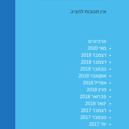
אין תגובות להציג.
ארכיונים
מאי 2020
דצמבר 2019
דצמבר 2018
נובמבר 2018
אוקטובר 2018
אפריל 2018
מרץ 2018
פברואר 2018
ינואר 2018
דצמבר 2017
נובמבר 2017
יולי 2017