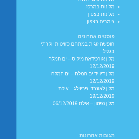
מלונות במרכז
מלונות בצפון
צימרים בצפון
פוסטים אחרונים
חופשה זוגית במתחם סוויטות יוקרתי
בגליל
מלון אורכידאה מילוס – ים המלח
12/12/2019
מלון דיוויד ים המלח – ים המלח
12/12/2019
מלון לאונרדו פריוילג – אילת
19/12/2019
מלון נפטון – אילת 06/12/2019
תגובות אחרונות