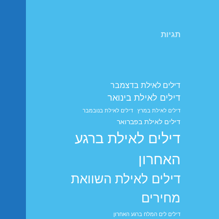
תגיות
דילים לאילת בדצמבר
דילים לאילת בינואר
דילים לאילת במרץ
דילים לאילת בנובמבר
דילים לאילת בפברואר
דילים לאילת ברגע
האחרון
דילים לאילת השוואת
מחירים
דילים לים המלח ברגע האחרון