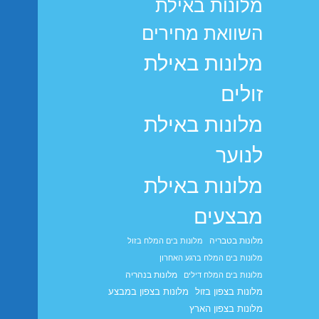
מלונות באילת
השוואת מחירים
מלונות באילת
זולים
מלונות באילת
לנוער
מלונות באילת
מבצעים
מלונות בטבריה
מלונות בים המלח בזול
מלונות בים המלח ברגע האחרון
מלונות בנהריה
מלונות בים המלח דילים
מלונות בצפון בזול
מלונות בצפון במבצע
מלונות בצפון הארץ