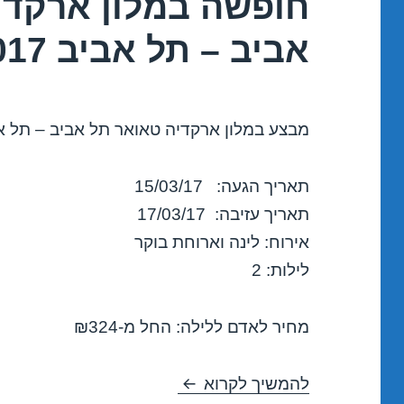
חופשה במלון ארקדי
אביב – תל אביב 15/03/2017
מבצע במלון ארקדיה טאואר תל אביב – תל א
תאריך הגעה: 15/03/17
תאריך עזיבה: 17/03/17
אירוח: לינה וארוחת בוקר
לילות: 2
מחיר לאדם ללילה: החל מ-₪324
חופשה במלון ארקדיה טאואר תל אב
להמשיך לקרוא