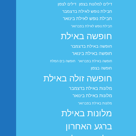
דילים למלונות בצפון
דילים לצפון
חבילת נופש לאילת בדצמבר
חבילת נופש לאילת בינואר
חבילת נופש לאילת בפברואר
חופשה באילת
חופשה באילת בדצמבר
חופשה באילת בינואר
חופשה באילת בפברואר
חופשה בים המלח
חופשה בצפון
חופשה זולה באילת
מלונות באילת בדצמבר
מלונות באילת בינואר
מלונות באילת בפברואר
מלונות באילת
ברגע האחרון