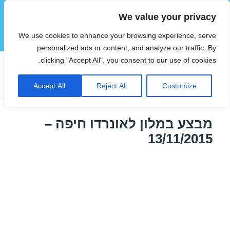
We value your privacy
הוטצימר
We use cookies to enhance your browsing experience, serve
תפריטים
ווידג'טים
personalized ads or content, and analyze our traffic. By
clicking "Accept All", you consent to our use of cookies.
תגית:
מלונות זולים בחיפה
Accept All
Reject All
Customize
מבצע במלון לאונרדו חיפה –
13/11/2015