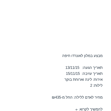
מבצע במלון לאונרדו חיפה
תאריך הגעה: 13/11/15
תאריך עזיבה: 15/11/15
אירוח: לינה וארוחת בוקר
לילות: 2
מחיר לאדם ללילה: החל מ-₪435
מבצע במלון לאונרדו חיפה – 13/11/2015
להמשיך לקרוא