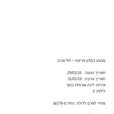
מבצע במלון פרימה – תל אביב
תאריך הגעה: 29/01/16
תאריך עזיבה: 31/01/16
אירוח: לינה וארוחת בוקר
לילות: 2
מחיר לאדם ללילה: החל מ-₪278