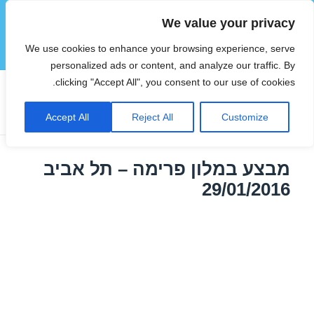
We value your privacy
הוטצימר
We use cookies to enhance your browsing experience, serve
תפריטים
ווידג'טים
personalized ads or content, and analyze our traffic. By
clicking "Accept All", you consent to our use of cookies.
תגית:
מלונות זולים בתל אביב
Accept All
Reject All
Customize
מבצע במלון פרימה – תל אביב
29/01/2016