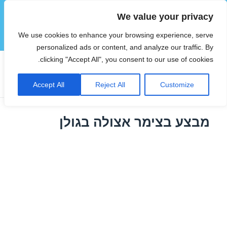
We value your privacy
הוטצימר
We use cookies to enhance your browsing experience, serve
תפריטים
ווידג'טים
personalized ads or content, and analyze our traffic. By
clicking "Accept All", you consent to our use of cookies.
תגית:
צימרים בצפון לזוגות
Accept All
Reject All
Customize
מבצע בצימר אצולה בגולן