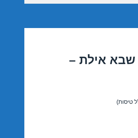
שבא אילת –
 טיסות)