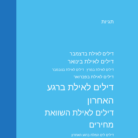
תגיות
דילים לאילת בדצמבר
דילים לאילת בינואר
דילים לאילת במרץ
דילים לאילת בנובמבר
דילים לאילת בפברואר
דילים לאילת ברגע
האחרון
דילים לאילת השוואת
מחירים
דילים לים המלח ברגע האחרון