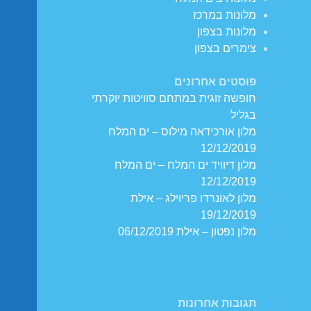
מלונות במרכז
מלונות בצפון
צימרים בצפון
פוסטים אחרונים
חופשה זוגית במתחם סוויטות יוקרתי
בגליל
מלון אורכידאה מילוס – ים המלח
12/12/2019
מלון דיוויד ים המלח – ים המלח
12/12/2019
מלון לאונרדו פריוילג – אילת
19/12/2019
מלון נפטון – אילת 06/12/2019
תגובות אחרונות