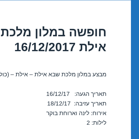
חופשה במלון מלכת 
אילת 16/12/2017
מבצע במלון מלכת שבא אילת – אילת – (כולל
תאריך הגעה: 16/12/17
תאריך עזיבה: 18/12/17
אירוח: לינה וארוחת בוקר
לילות: 2