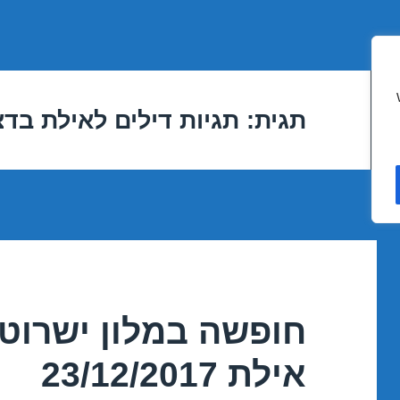
תגית:
תגיות דילים לאילת בד
חופשה במלון ישרוטל
אילת 23/12/2017