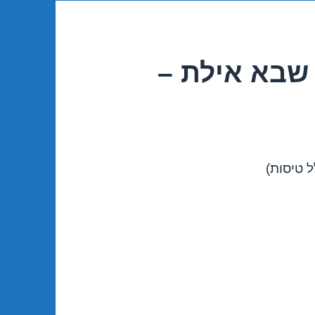
שבא אילת –
 טיסות)