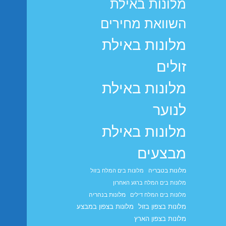
מלונות באילת
השוואת מחירים
מלונות באילת
זולים
מלונות באילת
לנוער
מלונות באילת
מבצעים
מלונות בטבריה
מלונות בים המלח בזול
מלונות בים המלח ברגע האחרון
מלונות בנהריה
מלונות בים המלח דילים
מלונות בצפון בזול
מלונות בצפון במבצע
מלונות בצפון הארץ