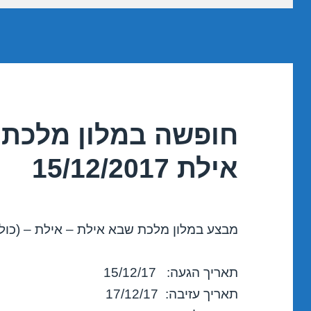
חופשה במלון מלכת 
אילת 15/12/2017
מבצע במלון מלכת שבא אילת – אילת – (כולל
תאריך הגעה: 15/12/17
תאריך עזיבה: 17/12/17