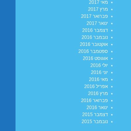
מאי 2017
מרץ 2017
פברואר 2017
ינואר 2017
דצמבר 2016
נובמבר 2016
אוקטובר 2016
ספטמבר 2016
אוגוסט 2016
יולי 2016
יוני 2016
מאי 2016
אפריל 2016
מרץ 2016
פברואר 2016
ינואר 2016
דצמבר 2015
נובמבר 2015