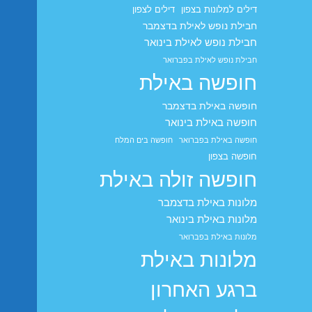
דילים למלונות בצפון
דילים לצפון
חבילת נופש לאילת בדצמבר
חבילת נופש לאילת בינואר
חבילת נופש לאילת בפברואר
חופשה באילת
חופשה באילת בדצמבר
חופשה באילת בינואר
חופשה באילת בפברואר
חופשה בים המלח
חופשה בצפון
חופשה זולה באילת
מלונות באילת בדצמבר
מלונות באילת בינואר
מלונות באילת בפברואר
מלונות באילת
ברגע האחרון