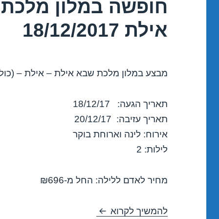
חופשה במלון מלכת 
אילת 18/12/2017
מבצע במלון מלכת שבא אילת – אילת – (כולל
תאריך הגעה: 18/12/17
תאריך עזיבה: 20/12/17
אירוח: לינה וארוחת בוקר
לילות: 2
מחיר לאדם ללילה: החל מ-₪696
חופשה במלון מלכת שבא אילת – איל
להמשיך לקרוא