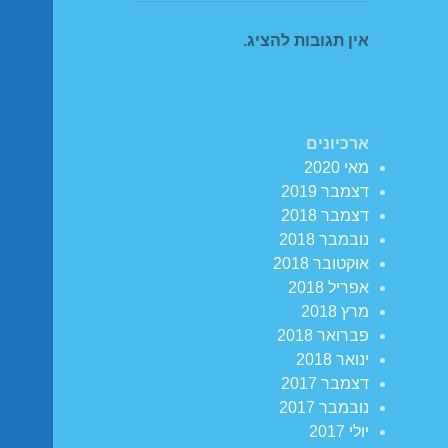
אין תגובות להציג.
ארכיונים
מאי 2020
דצמבר 2019
דצמבר 2018
נובמבר 2018
אוקטובר 2018
אפריל 2018
מרץ 2018
פברואר 2018
ינואר 2018
דצמבר 2017
נובמבר 2017
יולי 2017