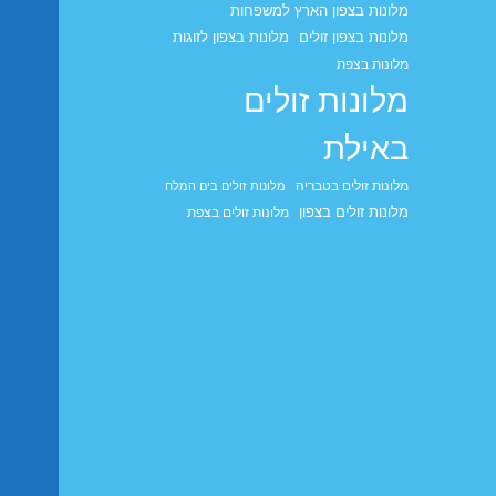
מלונות בצפון הארץ למשפחות
מלונות בצפון זולים
מלונות בצפון לזוגות
מלונות בצפת
מלונות זולים
באילת
מלונות זולים בטבריה
מלונות זולים בים המלח
מלונות זולים בצפון
מלונות זולים בצפת