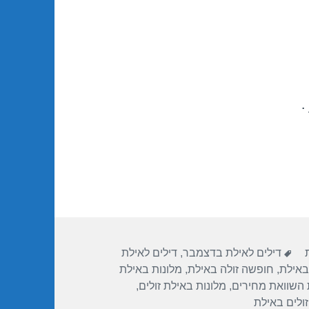
.
תגיות
דילים לאילת בדצמבר
,
דילים לאילת
באילת
,
חופשה זולה באילת
,
מלונות באילת
 השוואת מחירים
,
מלונות באילת זולים
,
זולים באילת