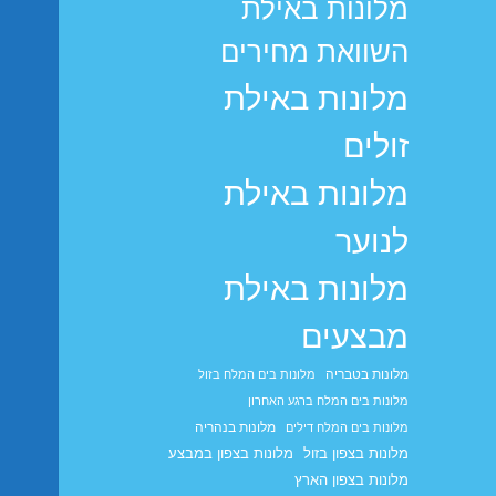
מלונות באילת
השוואת מחירים
מלונות באילת
זולים
מלונות באילת
לנוער
מלונות באילת
מבצעים
מלונות בטבריה
מלונות בים המלח בזול
מלונות בים המלח ברגע האחרון
מלונות בנהריה
מלונות בים המלח דילים
מלונות בצפון בזול
מלונות בצפון במבצע
מלונות בצפון הארץ