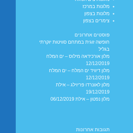
מלונות במרכז
מלונות בצפון
צימרים בצפון
פוסטים אחרונים
חופשה זוגית במתחם סוויטות יוקרתי
בגליל
מלון אורכידאה מילוס – ים המלח
12/12/2019
מלון דיוויד ים המלח – ים המלח
12/12/2019
מלון לאונרדו פריוילג – אילת
19/12/2019
מלון נפטון – אילת 06/12/2019
תגובות אחרונות