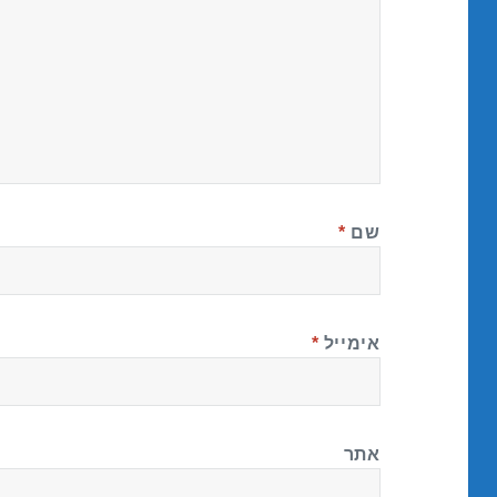
שם
*
אימייל
*
אתר