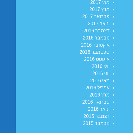
מאי 2017
מרץ 2017
פברואר 2017
ינואר 2017
דצמבר 2016
נובמבר 2016
אוקטובר 2016
ספטמבר 2016
אוגוסט 2016
יולי 2016
יוני 2016
מאי 2016
אפריל 2016
מרץ 2016
פברואר 2016
ינואר 2016
דצמבר 2015
נובמבר 2015