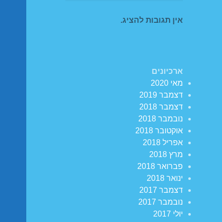
אין תגובות להציג.
ארכיונים
מאי 2020
דצמבר 2019
דצמבר 2018
נובמבר 2018
אוקטובר 2018
אפריל 2018
מרץ 2018
פברואר 2018
ינואר 2018
דצמבר 2017
נובמבר 2017
יולי 2017