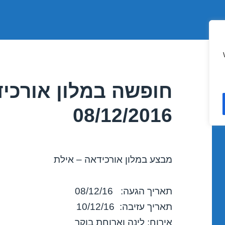
חופשה במלון אורכיד
08/12/2016
מבצע במלון אורכידאה – אילת
תאריך הגעה: 08/12/16
תאריך עזיבה: 10/12/16
אירוח: לינה וארוחת בוקר