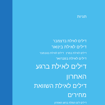
תגיות
דילים לאילת בדצמבר
דילים לאילת בינואר
דילים לאילת במרץ
דילים לאילת בנובמבר
דילים לאילת בפברואר
דילים לאילת ברגע
האחרון
דילים לאילת השוואת
מחירים
דילים לים המלח ברגע האחרון