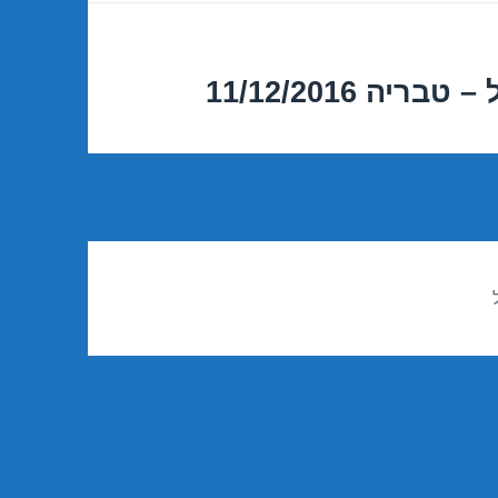
ה 11/12/2016