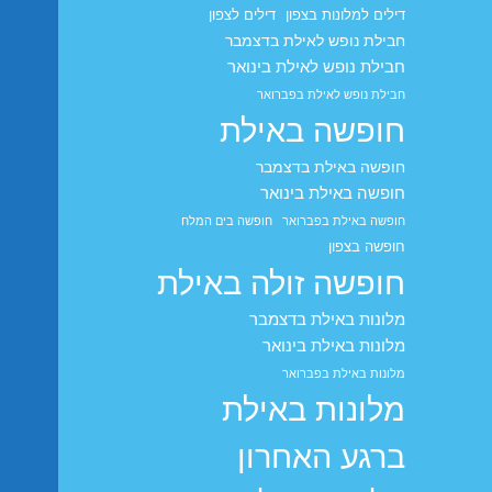
דילים למלונות בצפון
דילים לצפון
חבילת נופש לאילת בדצמבר
חבילת נופש לאילת בינואר
חבילת נופש לאילת בפברואר
חופשה באילת
חופשה באילת בדצמבר
חופשה באילת בינואר
חופשה באילת בפברואר
חופשה בים המלח
חופשה בצפון
חופשה זולה באילת
מלונות באילת בדצמבר
מלונות באילת בינואר
מלונות באילת בפברואר
מלונות באילת
ברגע האחרון