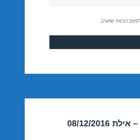
לפעם הבאה שאגיב.
08/12/201