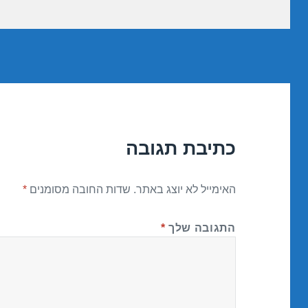
כתיבת תגובה
האימייל לא יוצג באתר.
שדות החובה מסומנים
*
התגובה שלך
*