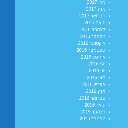
מאי 2017
מרץ 2017
פברואר 2017
ינואר 2017
דצמבר 2016
נובמבר 2016
אוקטובר 2016
ספטמבר 2016
אוגוסט 2016
יולי 2016
יוני 2016
מאי 2016
אפריל 2016
מרץ 2016
פברואר 2016
ינואר 2016
דצמבר 2015
נובמבר 2015