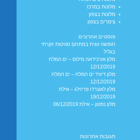
מלונות במרכז
מלונות בצפון
צימרים בצפון
פוסטים אחרונים
חופשה זוגית במתחם סוויטות יוקרתי
בגליל
מלון אורכידאה מילוס – ים המלח
12/12/2019
מלון דיוויד ים המלח – ים המלח
12/12/2019
מלון לאונרדו פריוילג – אילת
19/12/2019
מלון נפטון – אילת 06/12/2019
תגובות אחרונות