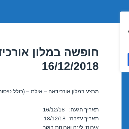
חופשה במלון אורכיד
16/12/2018
מבצע במלון אורכידאה – אילת – (כולל טיסות
תאריך הגעה: 16/12/18
תאריך עזיבה: 18/12/18
אירוח: לינה וארוחת בוקר