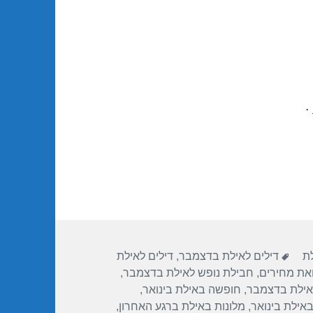
.
תגיות
לת
דילים לאילת בדצמבר
,
דילים לאילת
ואת מחירים
,
חבילת נופש לאילת בדצמבר
,
אילת בדצמבר
,
חופשה באילת בינואר
,
באילת בינואר
,
מלונות באילת ברגע האחרון
,