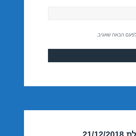
לפעם הבאה שאגיב.
21/1