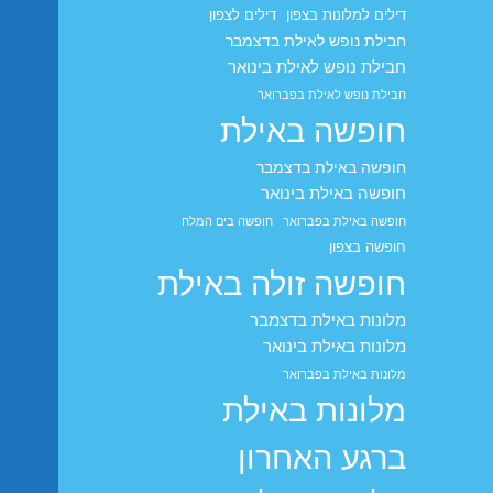
דילים למלונות בצפון
דילים לצפון
חבילת נופש לאילת בדצמבר
חבילת נופש לאילת בינואר
חבילת נופש לאילת בפברואר
חופשה באילת
חופשה באילת בדצמבר
חופשה באילת בינואר
חופשה באילת בפברואר
חופשה בים המלח
חופשה בצפון
חופשה זולה באילת
מלונות באילת בדצמבר
מלונות באילת בינואר
מלונות באילת בפברואר
מלונות באילת
ברגע האחרון