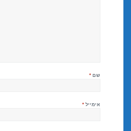
שם
*
אימייל
*