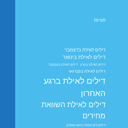
תגיות
דילים לאילת בדצמבר
דילים לאילת בינואר
דילים לאילת במרץ
דילים לאילת בנובמבר
דילים לאילת בפברואר
דילים לאילת ברגע
האחרון
דילים לאילת השוואת
מחירים
דילים לים המלח ברגע האחרון