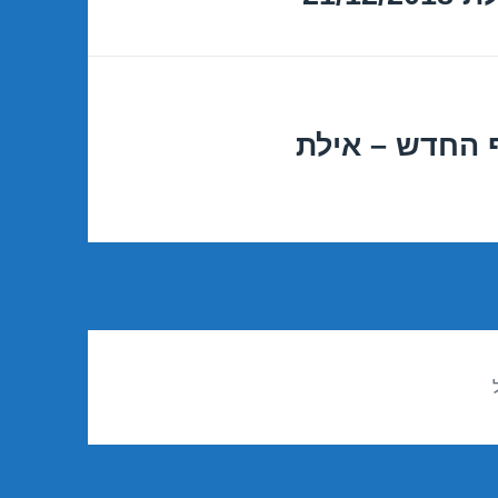
 החדש – אילת