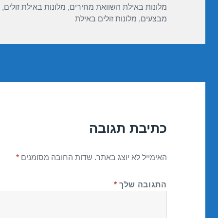
מלונות באילת השוואת מחירים
,
מלונות באילת זולים
,
מבצעים
,
מלונות זולים באילת
כתיבת תגובה
האימייל לא יוצג באתר.
שדות החובה מסומנים
*
התגובה שלך
*