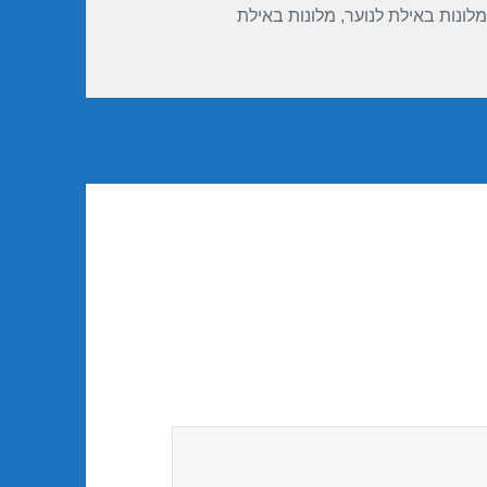
מלונות באילת לנוער
,
מלונות באילת