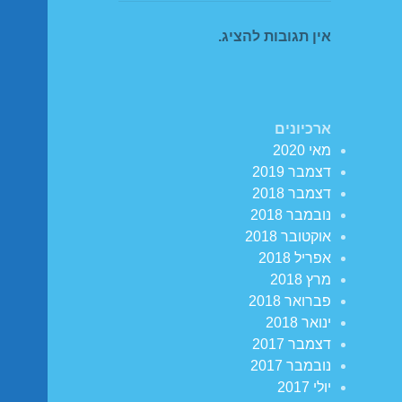
אין תגובות להציג.
ארכיונים
מאי 2020
דצמבר 2019
דצמבר 2018
נובמבר 2018
אוקטובר 2018
אפריל 2018
מרץ 2018
פברואר 2018
ינואר 2018
דצמבר 2017
נובמבר 2017
יולי 2017