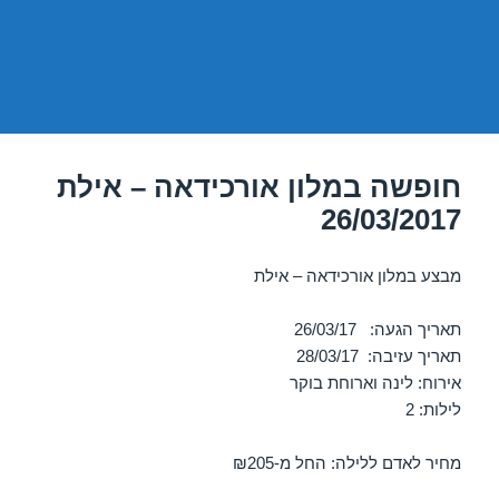
חופשה במלון אורכידאה – אילת
26/03/2017
מבצע במלון אורכידאה – אילת
תאריך הגעה: 26/03/17
תאריך עזיבה: 28/03/17
אירוח: לינה וארוחת בוקר
לילות: 2
מחיר לאדם ללילה: החל מ-₪205