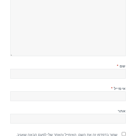
שם
*
אימייל
*
אתר
שמור בדפדפן זה את השם, האימייל והאתר שלי לפעם הבאה שאגיב.