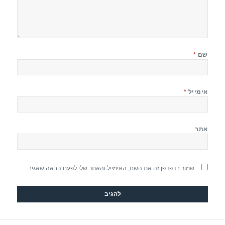
שם
*
אימייל
*
אתר
שמור בדפדפן זה את השם, האימייל והאתר שלי לפעם הבאה שאגיב.