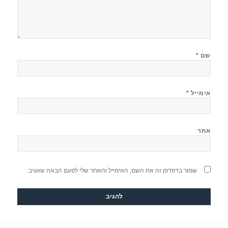
שם
*
אימייל
*
אתר
שמור בדפדפן זה את השם, האימייל והאתר שלי לפעם הבאה שאגיב.