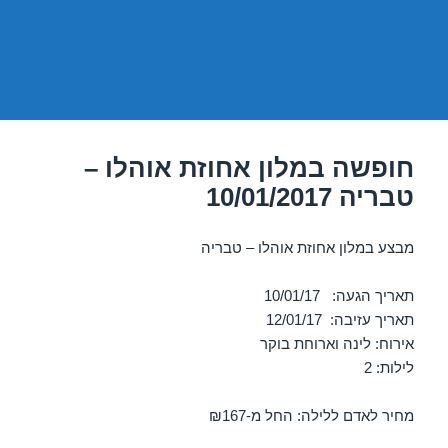
חופשה במלון אחוזת אוהלו –
טבריה 10/01/2017
מבצע במלון אחוזת אוהלו – טבריה
תאריך הגעה: 10/01/17
תאריך עזיבה: 12/01/17
אירוח: לינה וארוחת בוקר
לילות: 2
מחיר לאדם ללילה: החל מ-₪167