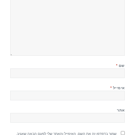
שם
*
אימייל
*
אתר
שמור בדפדפן זה את השם, האימייל והאתר שלי לפעם הבאה שאגיב.