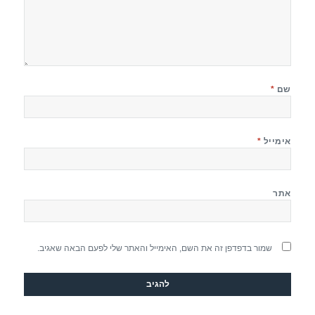
שם
*
אימייל
*
אתר
שמור בדפדפן זה את השם, האימייל והאתר שלי לפעם הבאה שאגיב.