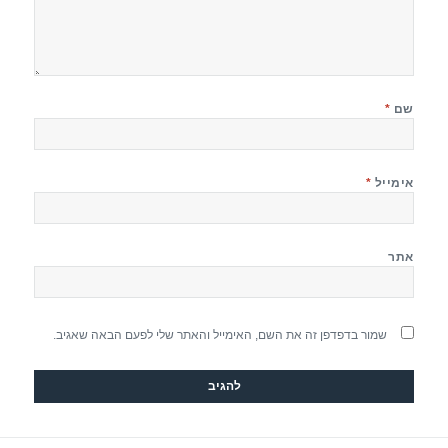
שם
*
אימייל
*
אתר
שמור בדפדפן זה את השם, האימייל והאתר שלי לפעם הבאה שאגיב.