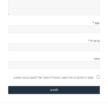
שם
*
אימייל
*
אתר
שמור בדפדפן זה את השם, האימייל והאתר שלי לפעם הבאה שאגיב.
יווט