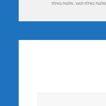
מלונות באילת לנוער
,
מלונות באילת