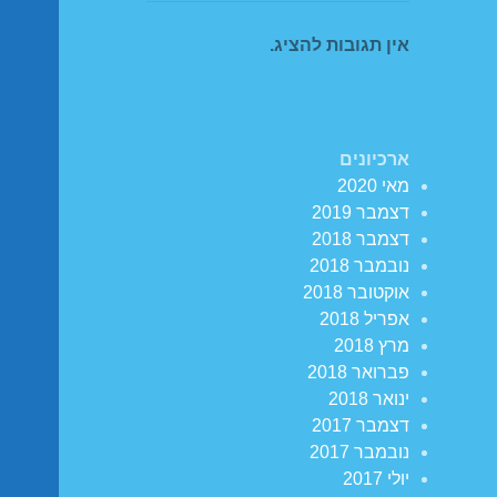
אין תגובות להציג.
ארכיונים
מאי 2020
דצמבר 2019
דצמבר 2018
נובמבר 2018
אוקטובר 2018
אפריל 2018
מרץ 2018
פברואר 2018
ינואר 2018
דצמבר 2017
נובמבר 2017
יולי 2017