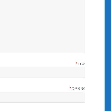
שם
*
אימייל
*