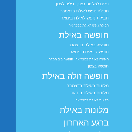
דילים למלונות בצפון
דילים לצפון
חבילת נופש לאילת בדצמבר
חבילת נופש לאילת בינואר
חבילת נופש לאילת בפברואר
חופשה באילת
חופשה באילת בדצמבר
חופשה באילת בינואר
חופשה באילת בפברואר
חופשה בים המלח
חופשה בצפון
חופשה זולה באילת
מלונות באילת בדצמבר
מלונות באילת בינואר
מלונות באילת בפברואר
מלונות באילת
ברגע האחרון