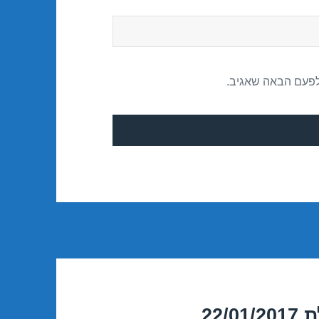
לפעם הבאה שאגיב.