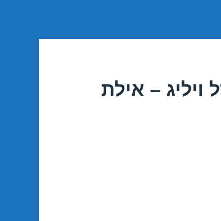
ויליג – אילת