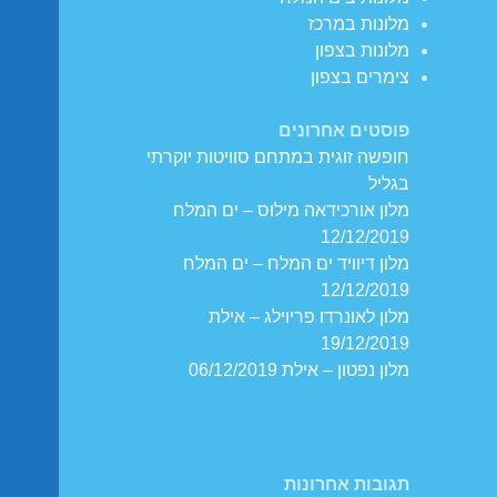
מלונות במרכז
מלונות בצפון
צימרים בצפון
פוסטים אחרונים
חופשה זוגית במתחם סוויטות יוקרתי
בגליל
מלון אורכידאה מילוס – ים המלח
12/12/2019
מלון דיוויד ים המלח – ים המלח
12/12/2019
מלון לאונרדו פריוילג – אילת
19/12/2019
מלון נפטון – אילת 06/12/2019
תגובות אחרונות