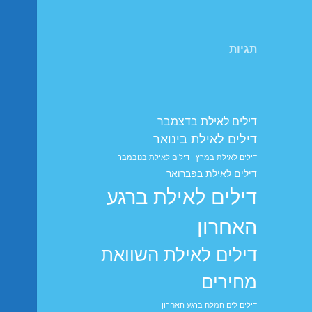
תגיות
דילים לאילת בדצמבר
דילים לאילת בינואר
דילים לאילת במרץ
דילים לאילת בנובמבר
דילים לאילת בפברואר
דילים לאילת ברגע
האחרון
דילים לאילת השוואת
מחירים
דילים לים המלח ברגע האחרון