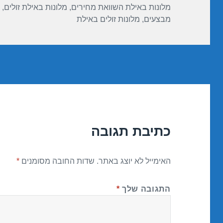
מלונות באילת השוואת מחירים
,
מלונות באילת זולים
,
מבצעים
,
מלונות זולים באילת
כתיבת תגובה
האימייל לא יוצג באתר.
שדות החובה מסומנים
*
התגובה שלך
*