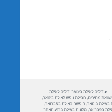
.
תגיות
דילים לאילת בינואר
,
דילים לאילת
שוואת מחירים
,
חבילת נופש לאילת בינואר
,
באילת בינואר
,
חופשה באילת בפברואר
,
ילת בפברואר
,
מלונות באילת ברגע האחרון
,