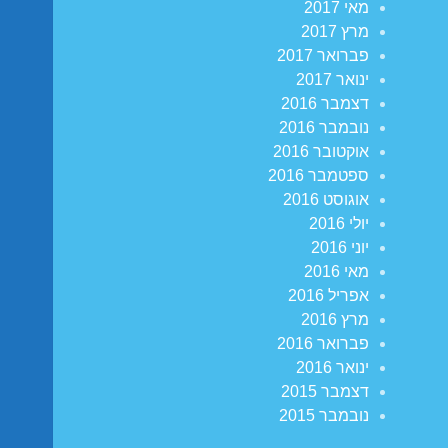
מאי 2017
מרץ 2017
פברואר 2017
ינואר 2017
דצמבר 2016
נובמבר 2016
אוקטובר 2016
ספטמבר 2016
אוגוסט 2016
יולי 2016
יוני 2016
מאי 2016
אפריל 2016
מרץ 2016
פברואר 2016
ינואר 2016
דצמבר 2015
נובמבר 2015