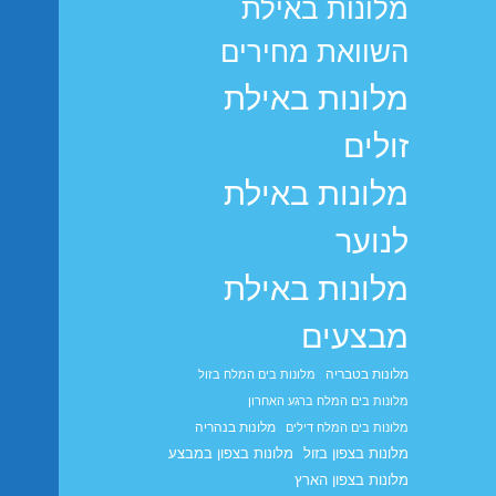
מלונות באילת
השוואת מחירים
מלונות באילת
זולים
מלונות באילת
לנוער
מלונות באילת
מבצעים
מלונות בטבריה
מלונות בים המלח בזול
מלונות בים המלח ברגע האחרון
מלונות בנהריה
מלונות בים המלח דילים
מלונות בצפון בזול
מלונות בצפון במבצע
מלונות בצפון הארץ