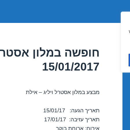
חופשה במלון אסטרל 
15/01/2017
מבצע במלון אסטרל ויליג – אילת
תאריך הגעה: 15/01/17
תאריך עזיבה: 17/01/17
אירוח: ארוחת בוקר