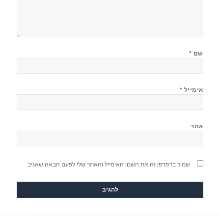
שם
*
אימייל
*
אתר
שמור בדפדפן זה את השם, האימייל והאתר שלי לפעם הבאה שאגיב.